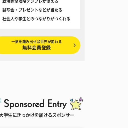
就活完全攻略テンプレが使える
試写会・プレゼントなどが当たる
社会人や学生とのつながりがつくれる
一歩を踏み出せば世界が変わる
無料会員登録
大学生にきっかけを届けるスポンサー