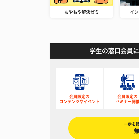
もやもや解決ゼミ
イン
学生の窓口会員に
会員限定の
会員限定の
コンテンツやイベント
セミナー開
一歩を