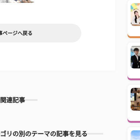
事ページへ戻る
関連記事
ゴリの別のテーマの記事を見る