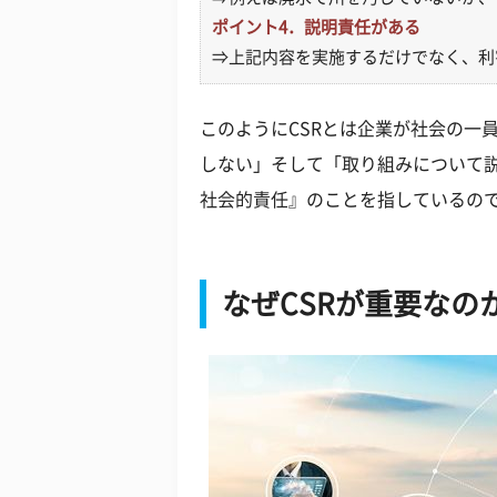
ポイント4．説明責任がある
⇒上記内容を実施するだけでなく、利
このようにCSRとは企業が社会の一
しない」そして「取り組みについて
社会的責任』のことを指しているの
なぜCSRが重要なの