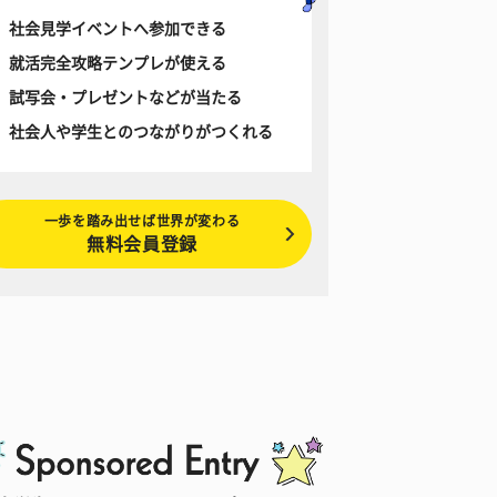
社会見学イベントへ参加できる
就活完全攻略テンプレが使える
試写会・プレゼントなどが当たる
社会人や学生とのつながりがつくれる
一歩を踏み出せば世界が変わる
無料会員登録