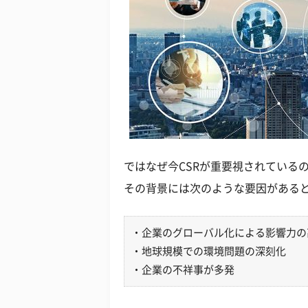
ではなぜ今CSRが重要視されている
その背景には次のような要因がある
・企業のグローバル化による影響力の
・地球規模での環境問題の深刻化
・企業の不祥事が多発