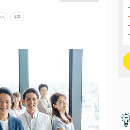
会人
言葉