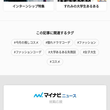
インターンシップ特集
すれみの大学生あるある
この記事に関連するタグ
#今月の推しコスメ
#憧れドラマコーデ
#ファッション
#ファッションコーデ
#大学あるある失敗談
#女子大生
#コスメ