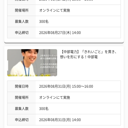
開催場所
オンラインにて実施
募集人数
300名
申込締切
2026年08月27日(木) 14:00
【中部電力】「きれいごと」を貫き、
想いを形にする！中部電
開催日時
2026年08月31日(月) 15:00〜16:00
開催場所
オンラインにて実施
募集人数
300名
申込締切
2026年08月31日(月) 14:00