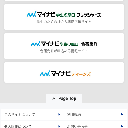
学生のための社会人準備応援サイト
合宿免許が申込める情報サイト
Page Top
このサイトについて
利用規約
個人情報について
お問い合わせ