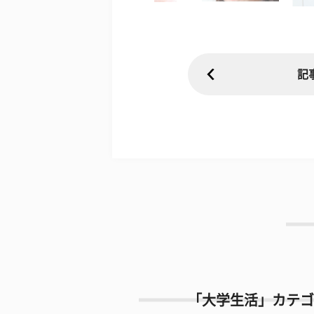
記
「大学生活」カテゴ