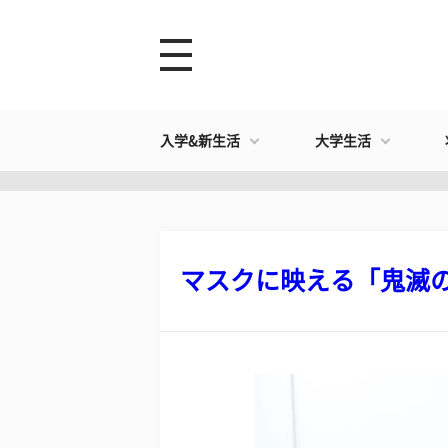
入学&新生活
大学生活
マスクに映える「鬼滅の刃