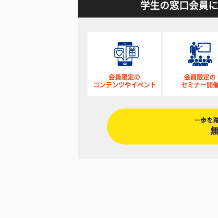
学生の窓口会員に
会員限定の
会員限定の
コンテンツやイベント
セミナー開
一歩を