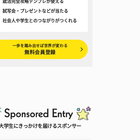
就活完全攻略テンプレが使える
試写会・プレゼントなどが当たる
社会人や学生とのつながりがつくれる
一歩を踏み出せば世界が変わる
無料会員登録
大学生にきっかけを届けるスポンサー