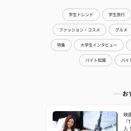
学生トレンド
学生旅行
ファッション・コスメ
グルメ
特集
大学生インタビュー
バイト知識
バイ
お
映
『
入