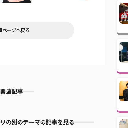
事ページへ戻る
関連記事
リの別のテーマの記事を見る