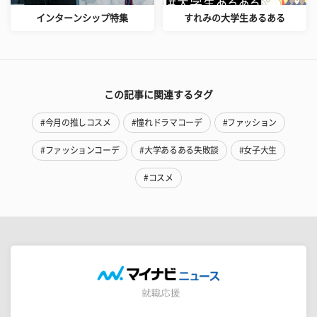
インターンシップ特集
すれみの大学生あるある
この記事に関連するタグ
#今月の推しコスメ
#憧れドラマコーデ
#ファッション
#ファッションコーデ
#大学あるある失敗談
#女子大生
#コスメ