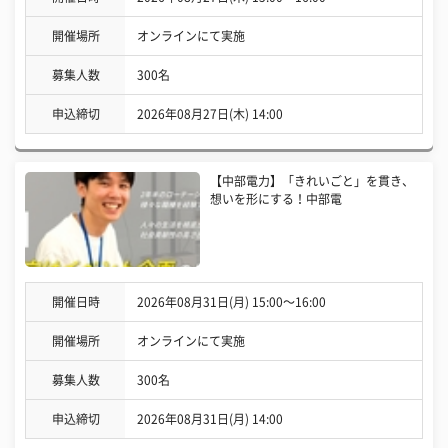
開催場所
オンラインにて実施
募集人数
300名
申込締切
2026年08月27日(木) 14:00
【中部電力】「きれいごと」を貫き、
想いを形にする！中部電
開催日時
2026年08月31日(月) 15:00〜16:00
開催場所
オンラインにて実施
募集人数
300名
申込締切
2026年08月31日(月) 14:00