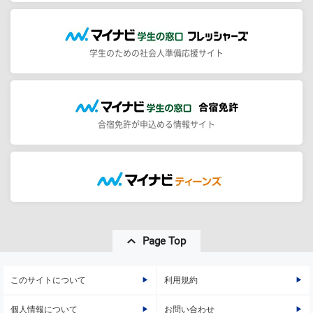
学生のための社会人準備応援サイト
合宿免許が申込める情報サイト
Page Top
このサイトについて
利用規約
個人情報について
お問い合わせ