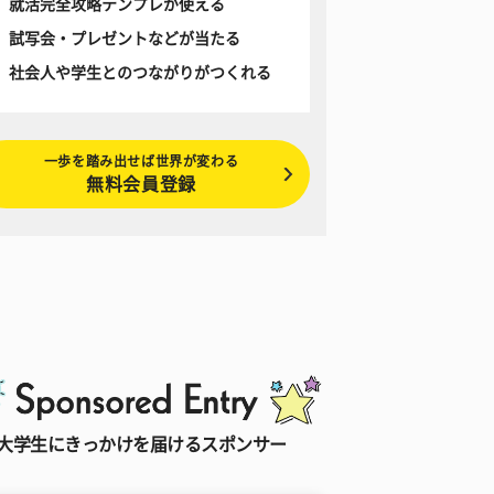
就活完全攻略テンプレが使える
試写会・プレゼントなどが当たる
社会人や学生とのつながりがつくれる
一歩を踏み出せば世界が変わる
無料会員登録
大学生にきっかけを届けるスポンサー