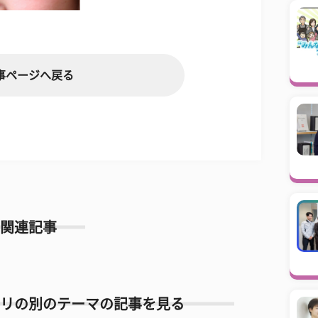
事ページへ戻る
関連記事
リの別のテーマの記事を見る