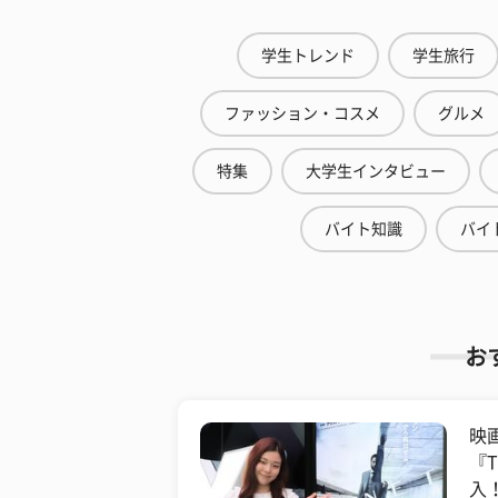
学生トレンド
学生旅行
ファッション・コスメ
グルメ
特集
大学生インタビュー
バイト知識
バイ
お
映
『
入