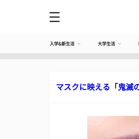
入学&新生活
大学生活
マスクに映える「鬼滅の刃