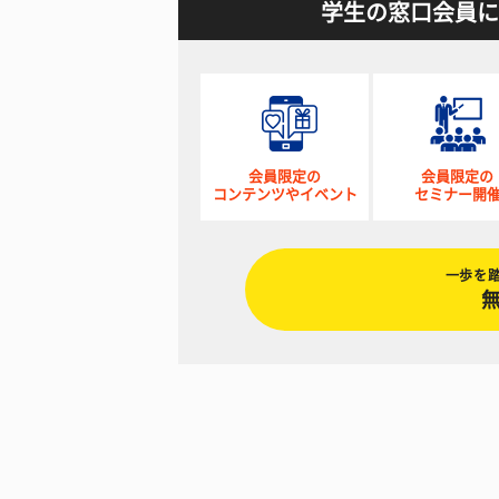
学生の窓口会員に
会員限定の
会員限定の
コンテンツやイベント
セミナー開
一歩を