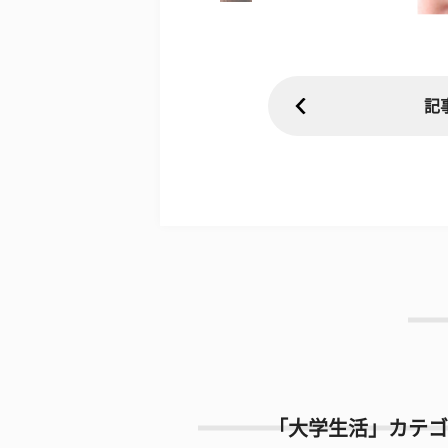
記
「大学生活」カテゴ