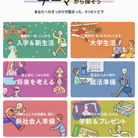
あなたへのきっかけが詰まった、6つのトビラ