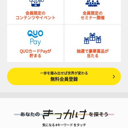
会員限定の
会員限定の
コンテンツやイベント
セミナー開催
QUOカードPayが
抽選で豪華賞品が
貯まる
当たる
一歩を踏み出せば世界が変わる
無料会員登録
気になる #キーワード をタッチ