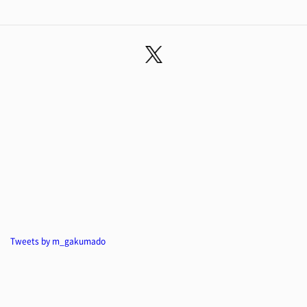
Tweets by m_gakumado