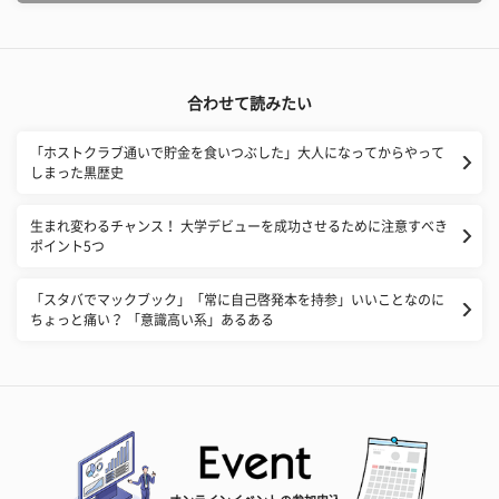
合わせて読みたい
「ホストクラブ通いで貯金を食いつぶした」大人になってからやって
しまった黒歴史
生まれ変わるチャンス！ 大学デビューを成功させるために注意すべき
ポイント5つ
「スタバでマックブック」「常に自己啓発本を持参」いいことなのに
ちょっと痛い？ 「意識高い系」あるある