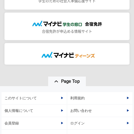
学生のための社会人準備応援サイト
合宿免許が申込める情報サイト
Page Top
このサイトについて
利用規約
個人情報について
お問い合わせ
会員登録
ログイン