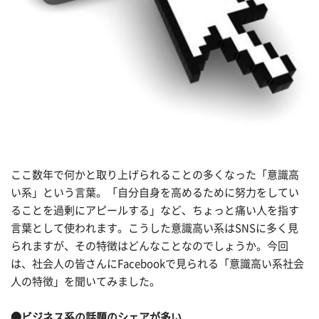
ここ数年で何かと取り上げられることの多くなった「意識高
い系」という言葉。「自分自身を高めるために努力をしてい
ることを過剰にアピールする」など、ちょっと痛い人を指す
言葉として使われます。こうした意識高い系はSNSに多く見
られますが、その特徴はどんなことなのでしょうか。今回
は、社会人の皆さんにFacebookで見られる「意識高い系社会
人の特徴」を聞いてみました。
●ビジネス系の話題のシェアが多い