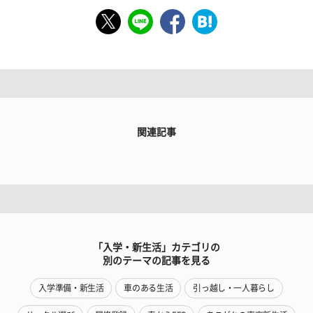
関連記事
「入学・新生活」カテゴリの
別のテーマの記事を見る
入学準備・新生活
車のある生活
引っ越し・一人暮らし