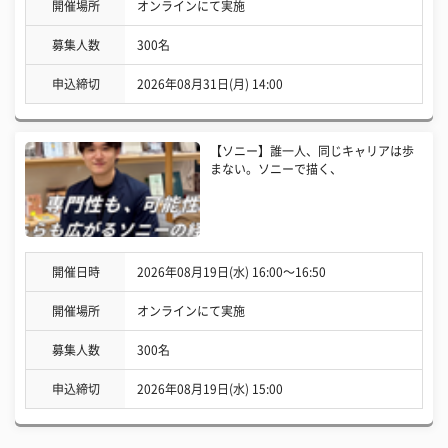
開催場所
オンラインにて実施
募集人数
300名
申込締切
2026年08月31日(月) 14:00
【ソニー】誰一人、同じキャリアは歩
まない。ソニーで描く、
開催日時
2026年08月19日(水) 16:00〜16:50
開催場所
オンラインにて実施
募集人数
300名
申込締切
2026年08月19日(水) 15:00