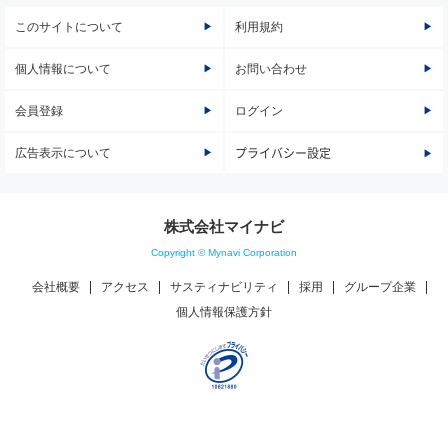
このサイトについて
利用規約
個人情報について
お問い合わせ
会員登録
ログイン
広告表示について
プライバシー設定
株式会社マイナビ
Copyright © Mynavi Corporation
会社概要
アクセス
サスティナビリティ
採用
グループ企業
個人情報保護方針