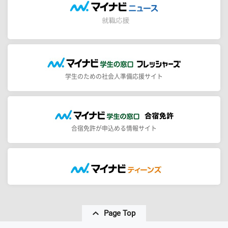
学生のための社会人準備応援サイト
合宿免許が申込める情報サイト
Page Top