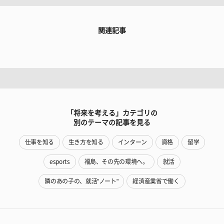
関連記事
「将来を考える」カテゴリの
別のテーマの記事を見る
仕事を知る
生き方を知る
インターン
資格
留学
esports
福島、その先の環境へ。
就活
隣のあの子の、就活"ノート"
経済産業省で働く