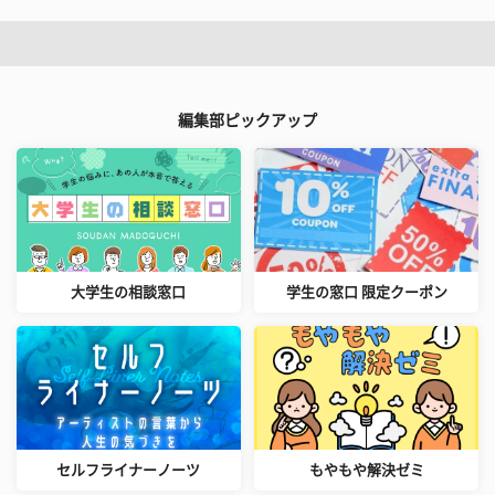
編集部ピックアップ
大学生の相談窓口
学生の窓口 限定クーポン
セルフライナーノーツ
もやもや解決ゼミ