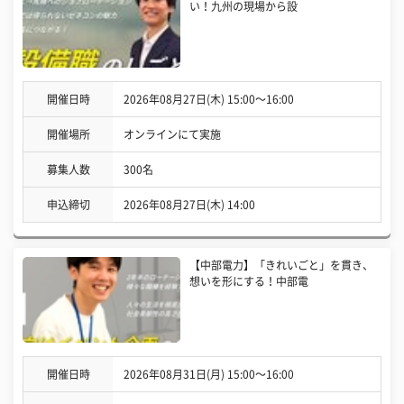
い！九州の現場から設
開催日時
2026年08月27日(木) 15:00〜16:00
開催場所
オンラインにて実施
募集人数
300名
申込締切
2026年08月27日(木) 14:00
【中部電力】「きれいごと」を貫き、
想いを形にする！中部電
開催日時
2026年08月31日(月) 15:00〜16:00