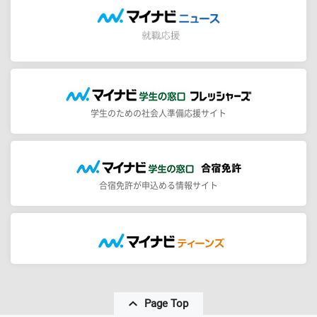
学生のための社会人準備応援サイト
合宿免許が申込める情報サイト
Page Top