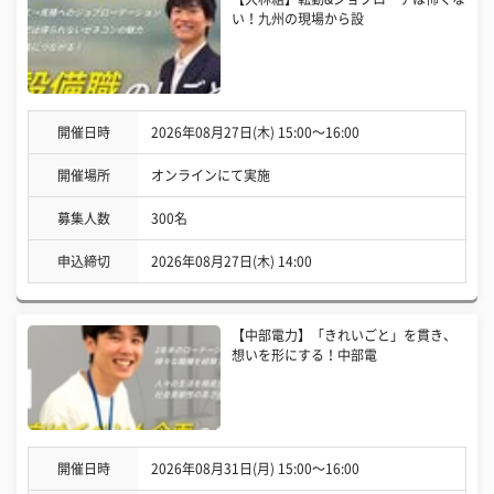
い！九州の現場から設
開催日時
2026年08月27日(木) 15:00〜16:00
開催場所
オンラインにて実施
募集人数
300名
申込締切
2026年08月27日(木) 14:00
【中部電力】「きれいごと」を貫き、
想いを形にする！中部電
開催日時
2026年08月31日(月) 15:00〜16:00