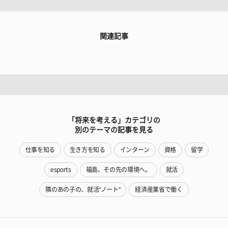
関連記事
「将来を考える」カテゴリの
別のテーマの記事を見る
仕事を知る
生き方を知る
インターン
資格
留学
esports
福島、その先の環境へ。
就活
隣のあの子の、就活"ノート"
経済産業省で働く