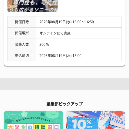
開催日時
2026年08月19日(水) 16:00〜16:50
開催場所
オンラインにて実施
募集人数
300名
申込締切
2026年08月19日(水) 15:00
編集部ピックアップ