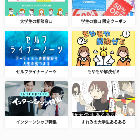
大学生の相談窓口
学生の窓口 限定クーポン
セルフライナーノーツ
もやもや解決ゼミ
インターンシップ特集
すれみの大学生あるある