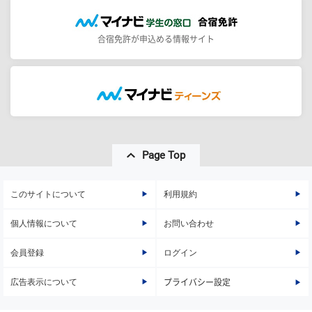
合宿免許が申込める情報サイト
Page Top
このサイトについて
利用規約
個人情報について
お問い合わせ
会員登録
ログイン
広告表示について
プライバシー設定