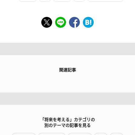
関連記事
「将来を考える」カテゴリの
別のテーマの記事を見る