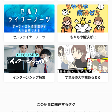
セルフライナーノーツ
もやもや解決ゼミ
インターンシップ特集
すれみの大学生あるある
この記事に関連するタグ