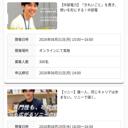
【中部電力】「きれいごと」を貫き、
想いを形にする！中部電
開催日時
2026年08月31日(月) 15:00〜16:00
開催場所
オンラインにて実施
募集人数
300名
申込締切
2026年08月31日(月) 14:00
【ソニー】誰一人、同じキャリアは歩
まない。ソニーで描く、
開催日時
2026年08月19日(水) 16:00〜16:50