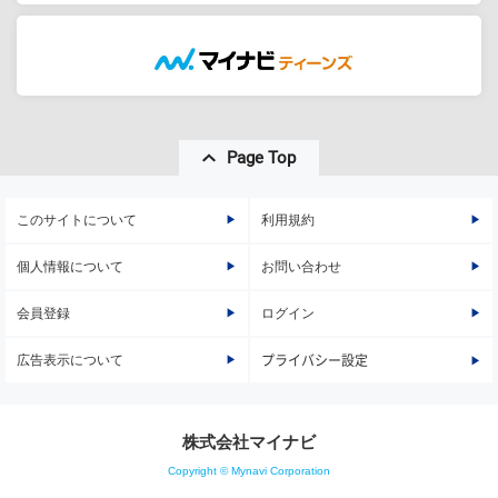
Page Top
このサイトについて
利用規約
個人情報について
お問い合わせ
会員登録
ログイン
広告表示について
プライバシー設定
株式会社マイナビ
Copyright © Mynavi Corporation