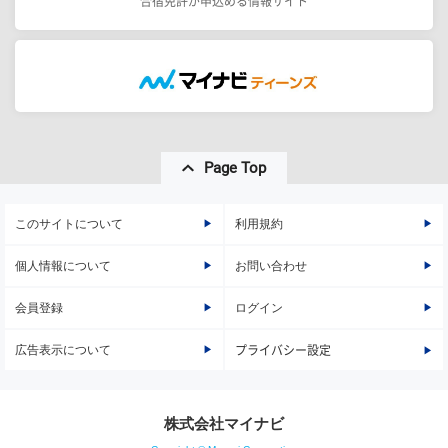
合宿免許が申込める情報サイト
Page Top
このサイトについて
利用規約
個人情報について
お問い合わせ
会員登録
ログイン
広告表示について
プライバシー設定
株式会社マイナビ