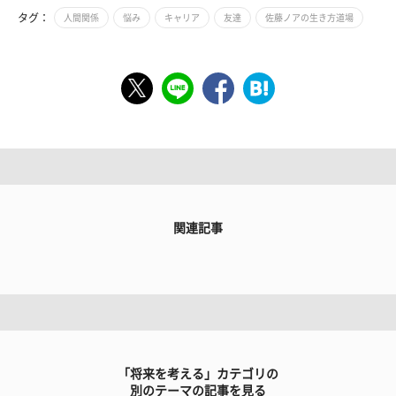
タグ：
人間関係
悩み
キャリア
友達
佐藤ノアの生き方道場
関連記事
「将来を考える」カテゴリの
別のテーマの記事を見る