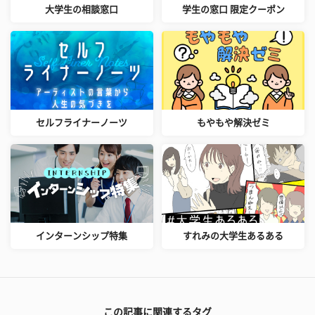
大学生の相談窓口
学生の窓口 限定クーポン
セルフライナーノーツ
もやもや解決ゼミ
インターンシップ特集
すれみの大学生あるある
この記事に関連するタグ