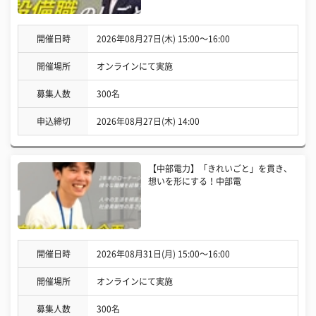
開催日時
2026年08月27日(木) 15:00〜16:00
開催場所
オンラインにて実施
募集人数
300名
申込締切
2026年08月27日(木) 14:00
【中部電力】「きれいごと」を貫き、
想いを形にする！中部電
開催日時
2026年08月31日(月) 15:00〜16:00
開催場所
オンラインにて実施
募集人数
300名