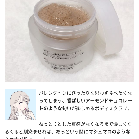
バレンタインにぴったりな思わず食べたくな
ってしまう、
香ばしいアーモンドチョコレー
トのような匂い
が楽しめるボディスクラブ。
ねっとりとした質感がなくなるまで優しくく
るくると馴染ませれば、あっという間に
マシュマロのような