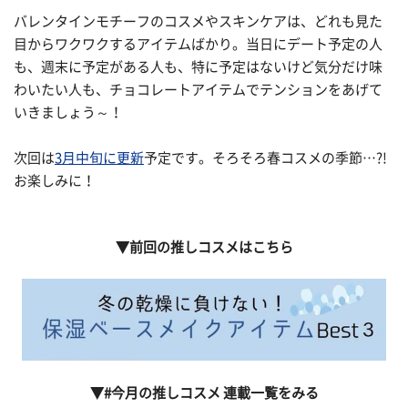
バレンタインモチーフのコスメやスキンケアは、どれも見た
目からワクワクするアイテムばかり。当日にデート予定の人
も、週末に予定がある人も、特に予定はないけど気分だけ味
わいたい人も、チョコレートアイテムでテンションをあげて
いきましょう～！
次回は
3月中旬に更新
予定です。そろそろ春コスメの季節…?!
お楽しみに！
▼前回の推しコスメはこちら
▼#今月の推しコスメ 連載一覧をみる