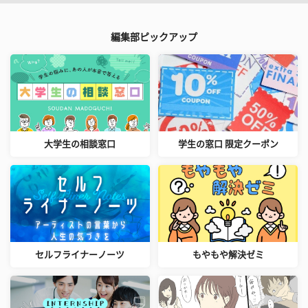
編集部ピックアップ
大学生の相談窓口
学生の窓口 限定クーポン
セルフライナーノーツ
もやもや解決ゼミ