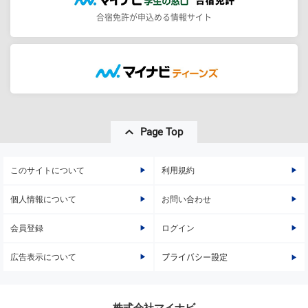
合宿免許が申込める情報サイト
Page Top
このサイトについて
利用規約
個人情報について
お問い合わせ
会員登録
ログイン
広告表示について
プライバシー設定
株式会社マイナビ