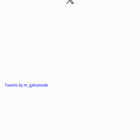
Tweets by m_gakumado