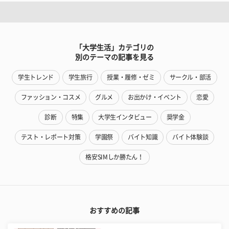
「大学生活」カテゴリの
別のテーマの記事を見る
学生トレンド
学生旅行
授業・履修・ゼミ
サークル・部活
ファッション・コスメ
グルメ
お出かけ・イベント
恋愛
診断
特集
大学生インタビュー
奨学金
テスト・レポート対策
学園祭
バイト知識
バイト体験談
格安SIMしか勝たん！
おすすめの記事