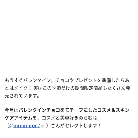
もうすぐバレンタイン。チョコやプレゼントを準備したらあ
とはメイク！ 実はこの季節だけの期間限定商品もたくさん発
売されています。
今月は
バレンタインチョコをモチーフにしたコスメ＆スキン
ケアアイテム
を、コスメと美容好きのらむね
（
@mrmrmron7
）さんがセレクトします！