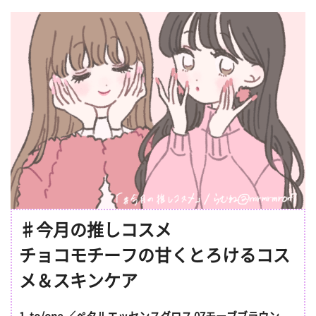
♯今月の推しコスメ
チョコモチーフの甘くとろけるコス
メ＆スキンケア