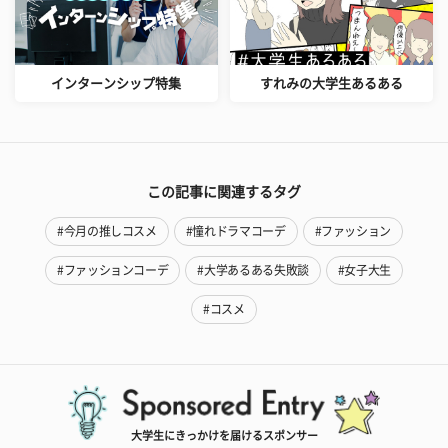
インターンシップ特集
すれみの大学生あるある
この記事に関連するタグ
#今月の推しコスメ
#憧れドラマコーデ
#ファッション
#ファッションコーデ
#大学あるある失敗談
#女子大生
#コスメ
大学生にきっかけを届けるスポンサー