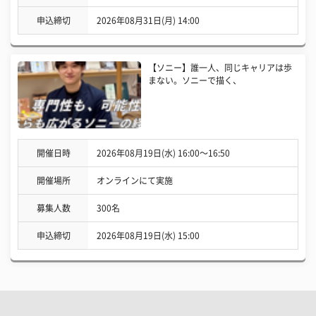
申込締切
2026年08月31日(月) 14:00
【ソニー】誰一人、同じキャリアは歩
まない。ソニーで描く、
開催日時
2026年08月19日(水) 16:00〜16:50
開催場所
オンラインにて実施
募集人数
300名
申込締切
2026年08月19日(水) 15:00