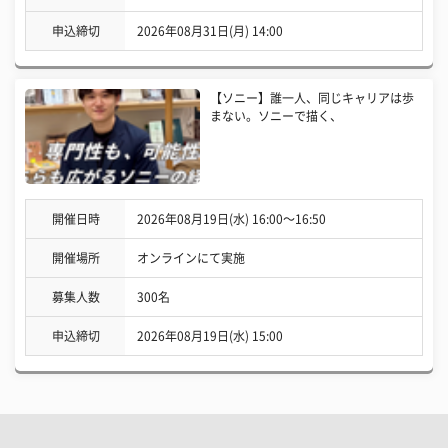
申込締切
2026年08月31日(月) 14:00
【ソニー】誰一人、同じキャリアは歩
まない。ソニーで描く、
開催日時
2026年08月19日(水) 16:00〜16:50
開催場所
オンラインにて実施
募集人数
300名
申込締切
2026年08月19日(水) 15:00