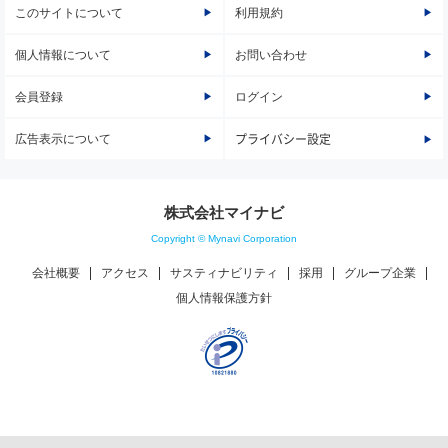
このサイトについて
利用規約
個人情報について
お問い合わせ
会員登録
ログイン
広告表示について
プライバシー設定
株式会社マイナビ
Copyright © Mynavi Corporation
会社概要
アクセス
サスティナビリティ
採用
グループ企業
個人情報保護方針