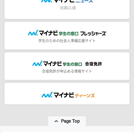
学生のための社会人準備応援サイト
合宿免許が申込める情報サイト
Page Top