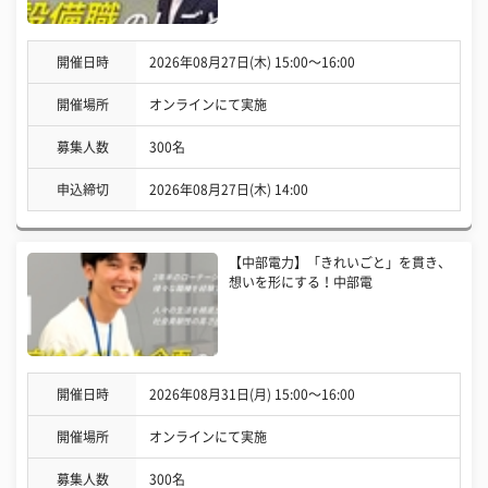
開催日時
2026年08月27日(木) 15:00〜16:00
開催場所
オンラインにて実施
募集人数
300名
申込締切
2026年08月27日(木) 14:00
【中部電力】「きれいごと」を貫き、
想いを形にする！中部電
開催日時
2026年08月31日(月) 15:00〜16:00
開催場所
オンラインにて実施
募集人数
300名