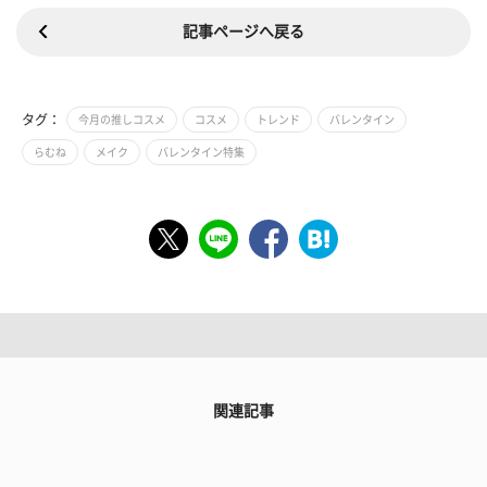
記事ページへ戻る
タグ：
今月の推しコスメ
コスメ
トレンド
バレンタイン
らむね
メイク
バレンタイン特集
関連記事