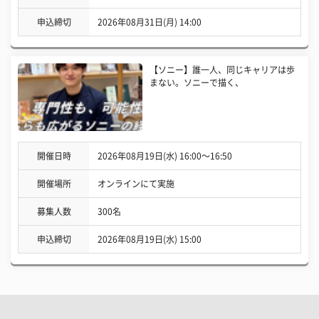
申込締切
2026年08月31日(月) 14:00
【ソニー】誰一人、同じキャリアは歩
まない。ソニーで描く、
開催日時
2026年08月19日(水) 16:00〜16:50
開催場所
オンラインにて実施
募集人数
300名
申込締切
2026年08月19日(水) 15:00