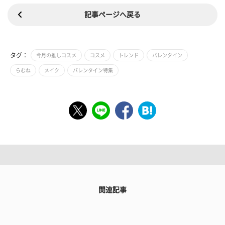
記事ページへ戻る
タグ：
今月の推しコスメ
コスメ
トレンド
バレンタイン
らむね
メイク
バレンタイン特集
関連記事