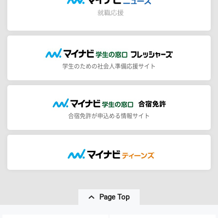
学生のための社会人準備応援サイト
合宿免許が申込める情報サイト
Page Top