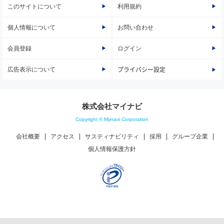
このサイトについて
利用規約
個人情報について
お問い合わせ
会員登録
ログイン
広告表示について
プライバシー設定
株式会社マイナビ
Copyright © Mynavi Corporation
会社概要
アクセス
サスティナビリティ
採用
グループ企業
個人情報保護方針