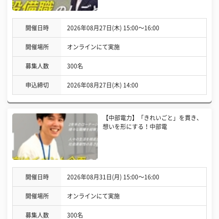
開催日時
2026年08月27日(木) 15:00〜16:00
開催場所
オンラインにて実施
募集人数
300名
申込締切
2026年08月27日(木) 14:00
【中部電力】「きれいごと」を貫き、
想いを形にする！中部電
開催日時
2026年08月31日(月) 15:00〜16:00
開催場所
オンラインにて実施
募集人数
300名