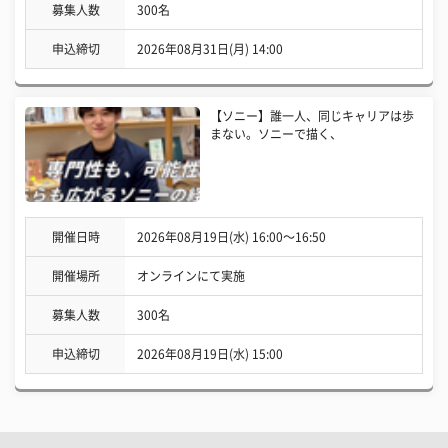
募集人数
300名
申込締切
2026年08月31日(月) 14:00
【ソニー】誰一人、同じキャリアは歩
まない。ソニーで描く、
開催日時
2026年08月19日(水) 16:00〜16:50
開催場所
オンラインにて実施
募集人数
300名
申込締切
2026年08月19日(水) 15:00