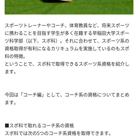
スポーツトレーナーやコーチ、体育教員など、将来スポーツ
に携わることを目指す学生が多く在籍する早稲田大学スポー
ツ科学部（以下、スポ科）。それに合わせて、スポーツ系の
資格取得が有利になるカリキュラムを実施しているのもスポ
科の特徴。
ということで、スポ科で取得できるスポーツ系資格を紹介し
ます。
今回は「コーチ編」として、コーチ系の資格についてまとめ
ます。
■スポ科で取れるコーチ系の資格
スポ科では次の5つのコーチ系資格を取得できます。