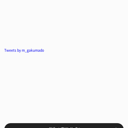
Tweets by m_gakumado