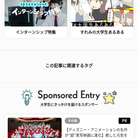
インターンシップ特集
すれみの大学生あるある
この記事に関連するタグ
大学生にきっかけを届けるスポンサー
PR
その他
【ディズニー・アニメーションの名作
が“超”実写映画に進化】癒しと元気を