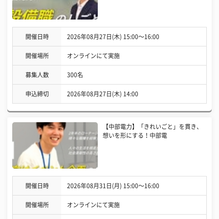
開催日時
2026年08月27日(木) 15:00〜16:00
開催場所
オンラインにて実施
募集人数
300名
申込締切
2026年08月27日(木) 14:00
【中部電力】「きれいごと」を貫き、
想いを形にする！中部電
開催日時
2026年08月31日(月) 15:00〜16:00
開催場所
オンラインにて実施