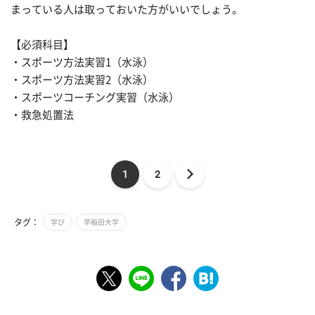
まっている人は取っておいた方がいいでしょう。
【必須科目】
・スポーツ方法実習1（水泳）
・スポーツ方法実習2（水泳）
・スポーツコーチング実習（水泳）
・救急処置法
1
2
タグ：
学び
早稲田大学