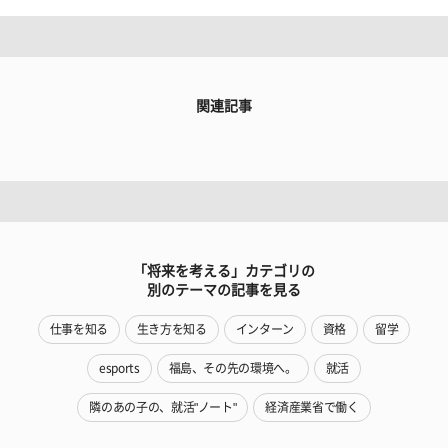
関連記事
「将来を考える」カテゴリの
別のテーマの記事を見る
仕事を知る
生き方を知る
インターン
資格
留学
esports
福島、その先の環境へ。
就活
隣のあの子の、就活"ノート"
経済産業省で働く