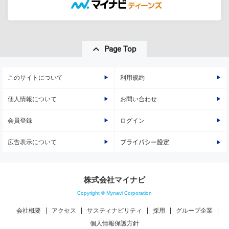
Page Top
このサイトについて
利用規約
個人情報について
お問い合わせ
会員登録
ログイン
広告表示について
プライバシー設定
株式会社マイナビ
Copyright © Mynavi Corporation
会社概要
アクセス
サスティナビリティ
採用
グループ企業
個人情報保護方針