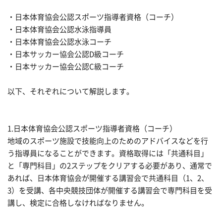
・日本体育協会公認スポーツ指導者資格（コーチ）
・日本体育協会公認水泳指導員
・日本体育協会公認水泳コーチ
・日本サッカー協会公認D級コーチ
・日本サッカー協会公認C級コーチ
以下、それぞれについて解説します。
1.日本体育協会公認スポーツ指導者資格（コーチ）
地域のスポーツ施設で技能向上のためのアドバイスなどを行
う指導員になることができます。資格取得には「共通科目」
と「専門科目」の2ステップをクリアする必要があり、通常で
あれば、日本体育協会が開催する講習会で共通科目（1、2、
3）を受講、各中央競技団体が開催する講習会で専門科目を受
講し、検定に合格しなければなりません。