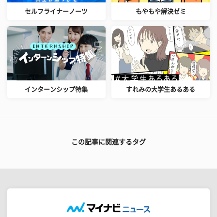
セルフライナーノーツ
もやもや解決ゼミ
インターンシップ特集
すれみの大学生あるある
この記事に関連するタグ