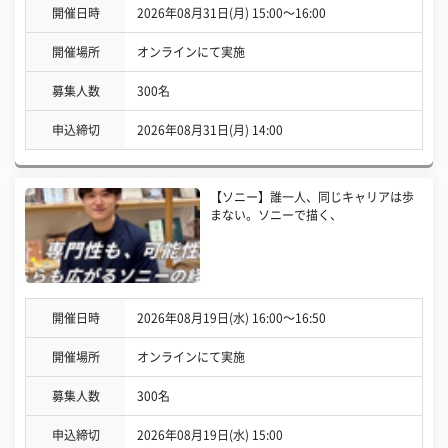
開催日時
2026年08月31日(月) 15:00〜16:00
開催場所
オンラインにて実施
募集人数
300名
申込締切
2026年08月31日(月) 14:00
【ソニー】誰一人、同じキャリアは歩
まない。ソニーで描く、
開催日時
2026年08月19日(水) 16:00〜16:50
開催場所
オンラインにて実施
募集人数
300名
申込締切
2026年08月19日(水) 15:00