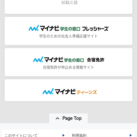
学生のための社会人準備応援サイト
合宿免許が申込める情報サイト
Page Top
このサイトについて
利用規約