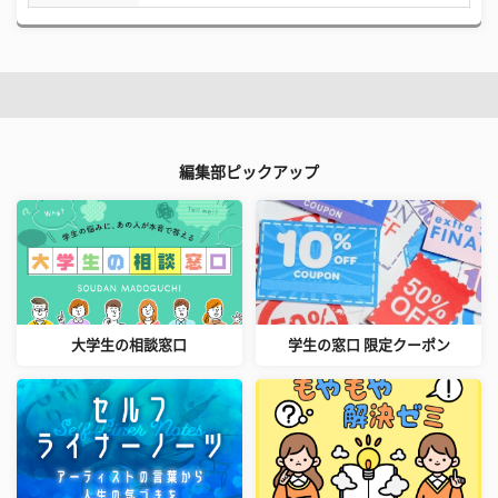
編集部ピックアップ
大学生の相談窓口
学生の窓口 限定クーポン