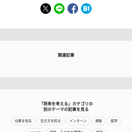
関連記事
「将来を考える」カテゴリの
別のテーマの記事を見る
仕事を知る
生き方を知る
インターン
資格
留学