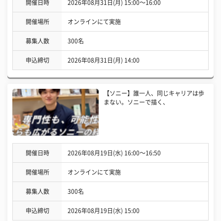
開催日時
2026年08月31日(月) 15:00〜16:00
開催場所
オンラインにて実施
募集人数
300名
申込締切
2026年08月31日(月) 14:00
【ソニー】誰一人、同じキャリアは歩
まない。ソニーで描く、
開催日時
2026年08月19日(水) 16:00〜16:50
開催場所
オンラインにて実施
募集人数
300名
申込締切
2026年08月19日(水) 15:00