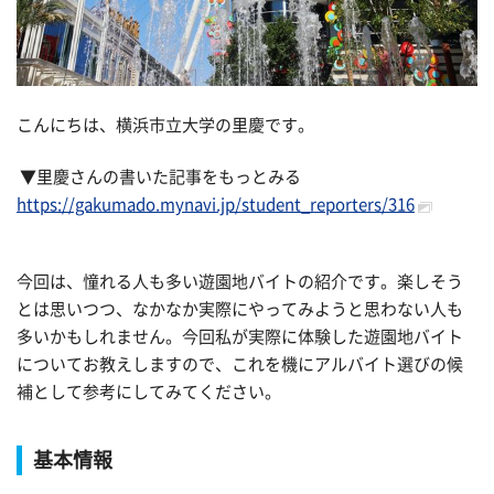
こんにちは、横浜市立大学の里慶です。
▼里慶さんの書いた記事をもっとみる
https://gakumado.mynavi.jp/student_reporters/316
今回は、憧れる人も多い遊園地バイトの紹介です。楽しそう
とは思いつつ、なかなか実際にやってみようと思わない人も
多いかもしれません。今回私が実際に体験した遊園地バイト
についてお教えしますので、これを機にアルバイト選びの候
補として参考にしてみてください。
基本情報