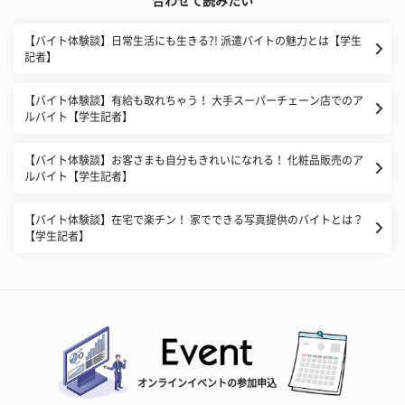
合わせて読みたい
【バイト体験談】日常生活にも生きる?! 派遣バイトの魅力とは【学生
記者】
【バイト体験談】有給も取れちゃう！ 大手スーパーチェーン店でのア
ルバイト【学生記者】
【バイト体験談】お客さまも自分もきれいになれる！ 化粧品販売のア
ルバイト【学生記者】
【バイト体験談】在宅で楽チン！ 家でできる写真提供のバイトとは？
【学生記者】
オンラインイベントの参加申込