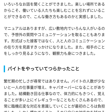
いろいろなお話を聞くことができました。楽しい場所である
からこそ、働いている人たちも楽しむことを忘れずにいるこ
とができるので、こんな働き方もあるのかと実感しました。
マニュアルはありますが、広い敷地内でいろんな人がいるの
で、予想外の質問やコミュニケーションを取ることもありま
す。形式ばった接客ではなく、人と人のコミュニケーション
の在り方を見直すきっかけになりました。また、相手のこと
をしっかり見るようになり、観察力も身につきました。
バイトをやっていてつらかったこと
繁忙期の忙しさが尋常ではありません。バイトの人数が少な
いと一人の仕事量が増え、キャパオーバーになることがあり
ました。結構動き回る仕事なので、体力的にもきつく、覚え
ることが多い上にイレギュラーなこともたくさんあるので、
常に臨機応変な対応を意識していくことが最初のころは負担