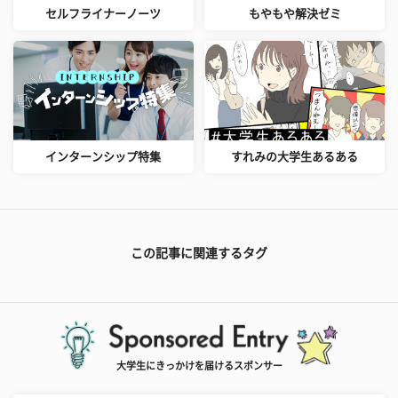
セルフライナーノーツ
もやもや解決ゼミ
インターンシップ特集
すれみの大学生あるある
この記事に関連するタグ
大学生にきっかけを届けるスポンサー