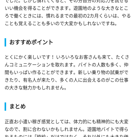
でした。しかし慣れてくると、その分自分の対応力を試せる
いい機会を得ることができます。遊園地のような大きなとこ
ろで働くときには、慣れるまでの最初の2カ月くらいは、やる
ことも覚えることも多いので大変かもしれないですね。
おすすめポイント
とくにかく楽しいです！ いろいろなお客さんも来て、たくさ
んコミュニケーションを取れます。バイトの人数も多く、仲
間もいっぱい作ることができます。新しい乗り物の試乗がで
きたり、有名人が来たり、多くの人に出会えるのがこの仕事
の大きな魅力かもしれません。
まとめ
正直お小遣い稼ぎ感覚としては、体力的にも精神的にも大変
なので、割に合わないかもしれません。遊園地バイトで得ら
れるものには「時給」だけではなく、それ以外にも大きな価