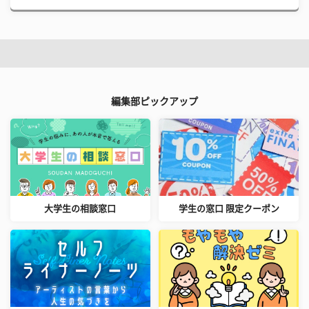
編集部ピックアップ
大学生の相談窓口
学生の窓口 限定クーポン