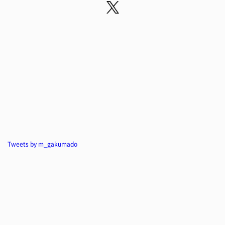
Tweets by m_gakumado