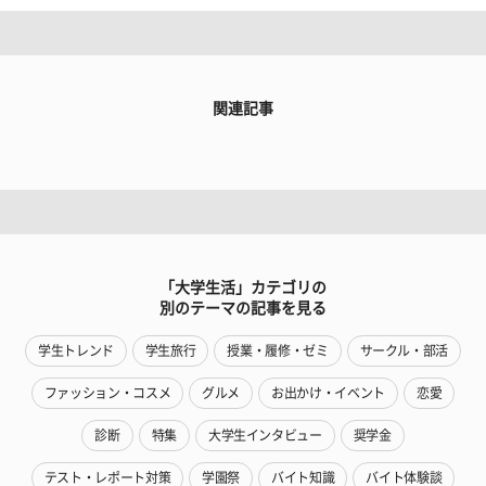
関連記事
「大学生活」カテゴリの
別のテーマの記事を見る
学生トレンド
学生旅行
授業・履修・ゼミ
サークル・部活
ファッション・コスメ
グルメ
お出かけ・イベント
恋愛
診断
特集
大学生インタビュー
奨学金
テスト・レポート対策
学園祭
バイト知識
バイト体験談