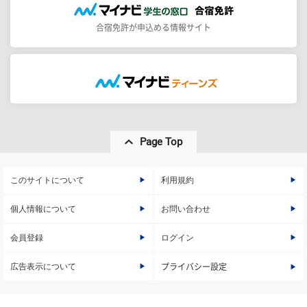
合宿免許が申込める情報サイト
Page Top
このサイトについて
利用規約
個人情報について
お問い合わせ
会員登録
ログイン
広告表示について
プライバシー設定