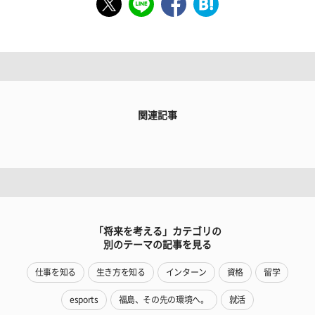
関連記事
「将来を考える」カテゴリの
別のテーマの記事を見る
仕事を知る
生き方を知る
インターン
資格
留学
esports
福島、その先の環境へ。
就活