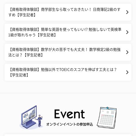
【資格取得体験談】商学部生なら取っておきたい！ 日商簿記2級のす
すめ【学生記者】
【資格取得体験談】簡単な英語を使ってもいい!? 勉強しないで英検準
1級が取れちゃう【学生記者】
【資格取得体験談】数学が大の苦手でも大丈夫！ 数学検定2級の勉強
法とは？【学生記者】
【資格取得体験談】勉強以外でTOEICのスコアを伸ばす工夫とは？
【学生記者】
オンラインイベントの参加申込