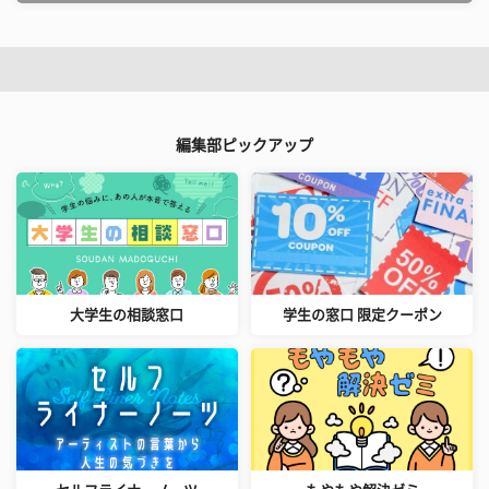
編集部ピックアップ
大学生の相談窓口
学生の窓口 限定クーポン