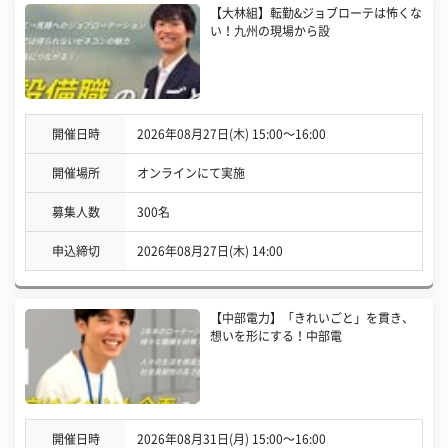
【大林組】転勤&ジョブローテは怖くな
い！九州の現場から設
開催日時
2026年08月27日(木) 15:00〜16:00
開催場所
オンラインにて実施
募集人数
300名
申込締切
2026年08月27日(木) 14:00
【中部電力】「きれいごと」を貫き、
想いを形にする！中部電
開催日時
2026年08月31日(月) 15:00〜16:00