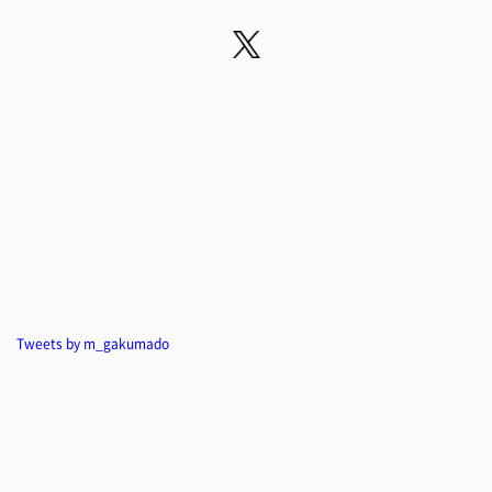
Tweets by m_gakumado