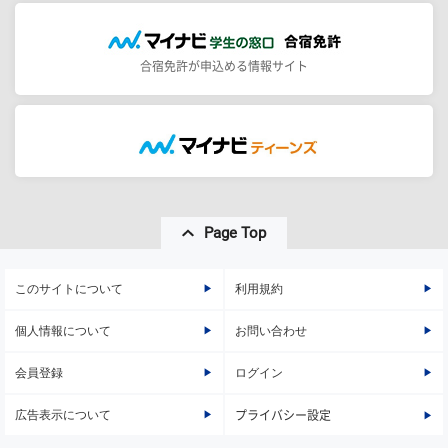
合宿免許が申込める情報サイト
Page Top
このサイトについて
利用規約
個人情報について
お問い合わせ
会員登録
ログイン
広告表示について
プライバシー設定