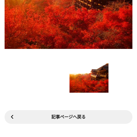
記事ページへ戻る