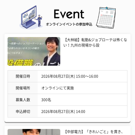
オンラインイベントの参加申込
【大林組】転勤&ジョブローテは怖くな
い！九州の現場から設
開催日時
2026年08月27日(木) 15:00〜16:00
開催場所
オンラインにて実施
募集人数
300名
申込締切
2026年08月27日(木) 14:00
【中部電力】「きれいごと」を貫き、