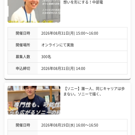
想いを形にする！中部電
開催日時
2026年08月31日(月) 15:00〜16:00
開催場所
オンラインにて実施
募集人数
300名
申込締切
2026年08月31日(月) 14:00
【ソニー】誰一人、同じキャリアは歩
まない。ソニーで描く、
開催日時
2026年08月19日(水) 16:00〜16:50