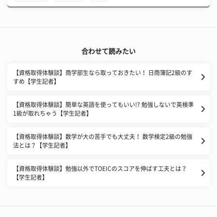
合わせて読みたい
【資格取得体験談】商学部生なら取っておきたい！ 日商簿記2級のす
すめ【学生記者】
【資格取得体験談】簡単な英語を使ってもいい!? 勉強しないで英検準
1級が取れちゃう【学生記者】
【資格取得体験談】数学が大の苦手でも大丈夫！ 数学検定2級の勉強
法とは？【学生記者】
【資格取得体験談】勉強以外でTOEICのスコアを伸ばす工夫とは？
【学生記者】