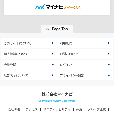
Page Top
このサイトについて
利用規約
個人情報について
お問い合わせ
会員登録
ログイン
広告表示について
プライバシー設定
株式会社マイナビ
Copyright © Mynavi Corporation
会社概要
アクセス
サスティナビリティ
採用
グループ企業