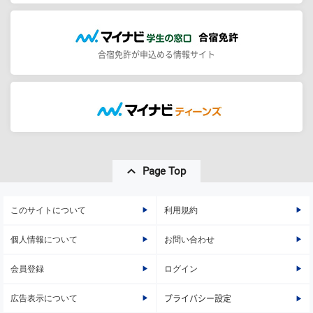
合宿免許が申込める情報サイト
Page Top
このサイトについて
利用規約
個人情報について
お問い合わせ
会員登録
ログイン
広告表示について
プライバシー設定