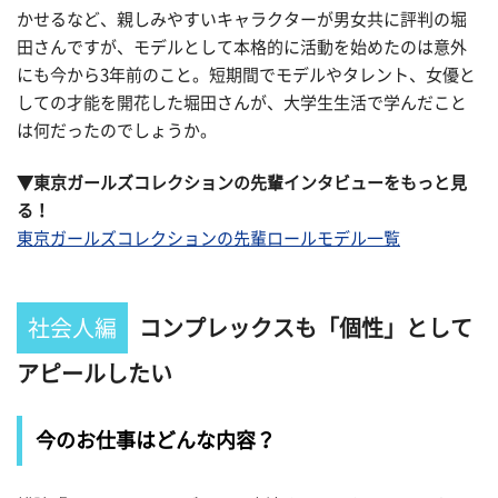
かせるなど、親しみやすいキャラクターが男女共に評判の堀
田さんですが、モデルとして本格的に活動を始めたのは意外
にも今から3年前のこと。短期間でモデルやタレント、女優と
しての才能を開花した堀田さんが、大学生生活で学んだこと
は何だったのでしょうか。
▼東京ガールズコレクションの先輩インタビューをもっと見
る！
東京ガールズコレクションの先輩ロールモデル一覧
社会人編
コンプレックスも「個性」として
アピールしたい
今のお仕事はどんな内容？