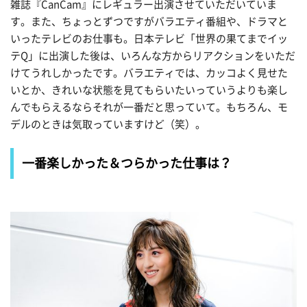
雑誌『CanCam』にレギュラー出演させていただいていま
す。また、ちょっとずつですがバラエティ番組や、ドラマと
いったテレビのお仕事も。日本テレビ「世界の果てまでイッ
テQ」に出演した後は、いろんな方からリアクションをいただ
けてうれしかったです。バラエティでは、カッコよく見せた
いとか、きれいな状態を見てもらいたいっていうよりも楽し
んでもらえるならそれが一番だと思っていて。もちろん、モ
デルのときは気取っていますけど（笑）。
一番楽しかった＆つらかった仕事は？