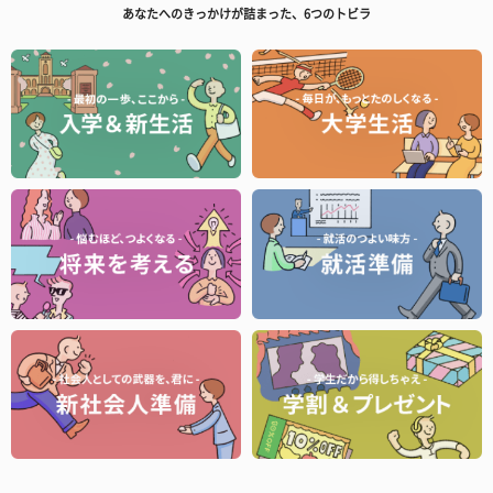
あなたへのきっかけが詰まった、6つのトビラ