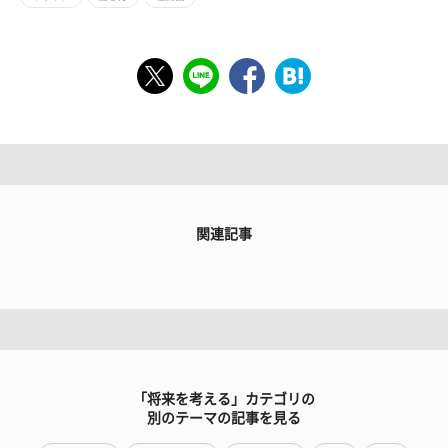
関連記事
「将来を考える」カテゴリの
別のテーマの記事を見る