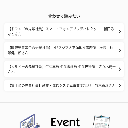
合わせて読みたい
【ドワンゴの先輩社員】スマートフォンアプリディレクター：指田み
なとさん
【国際通貨基金の先輩社員】IMFアジア太平洋地域事務所 次長：柏
瀬健一郎さん
【カルビーの先輩社員】生産本部 生産管理部 生産技術課：佐々木翔一
さん
【富士通の先輩社員】産業・流通システム事業本部 SE：竹林恵理さん