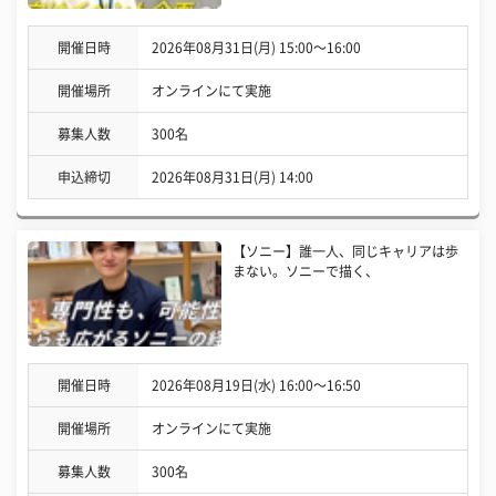
開催日時
2026年08月31日(月) 15:00〜16:00
開催場所
オンラインにて実施
募集人数
300名
申込締切
2026年08月31日(月) 14:00
【ソニー】誰一人、同じキャリアは歩
まない。ソニーで描く、
開催日時
2026年08月19日(水) 16:00〜16:50
開催場所
オンラインにて実施
募集人数
300名