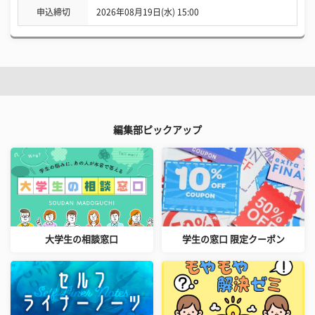
申込締切
2026年08月19日(水) 15:00
編集部ピックアップ
大学生の相談窓口
学生の窓口 限定クーポン