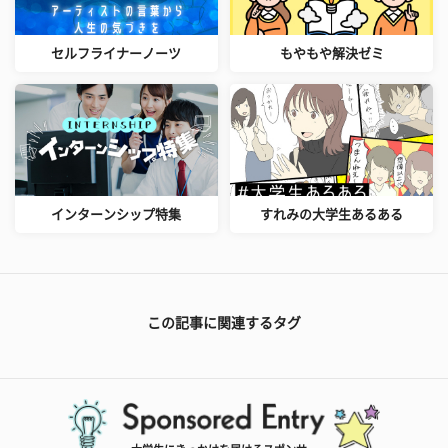
セルフライナーノーツ
もやもや解決ゼミ
インターンシップ特集
すれみの大学生あるある
この記事に関連するタグ