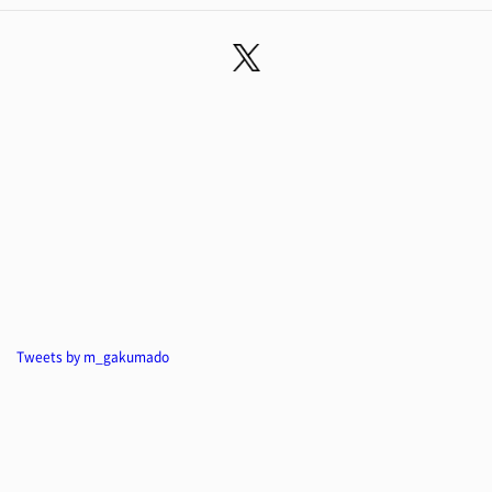
Tweets by m_gakumado