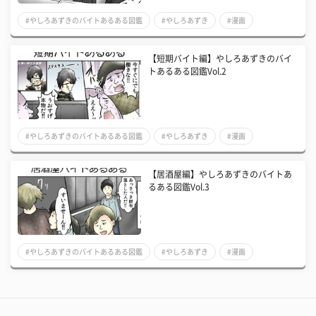
#やしろあずきのバイトあるある図鑑
#やしろあずき
#漫画
【短期バイト編】やしろあずきのバイ
トあるある図鑑Vol.2
#やしろあずきのバイトあるある図鑑
#やしろあずき
#漫画
【居酒屋編】やしろあずきのバイトあ
るある図鑑Vol.3
#やしろあずきのバイトあるある図鑑
#やしろあずき
#漫画