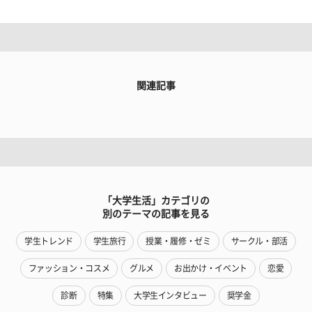
関連記事
「大学生活」カテゴリの
別のテーマの記事を見る
学生トレンド
学生旅行
授業・履修・ゼミ
サークル・部活
ファッション・コスメ
グルメ
お出かけ・イベント
恋愛
診断
特集
大学生インタビュー
奨学金