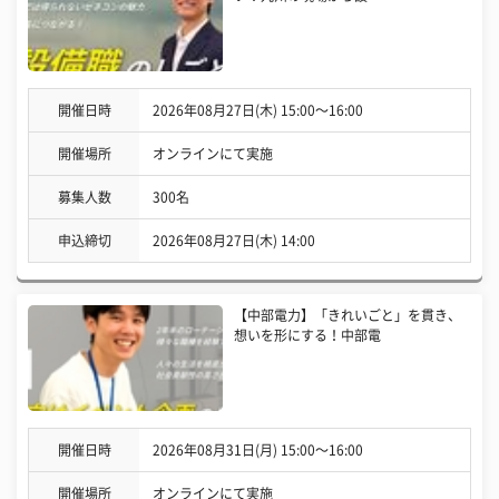
開催日時
2026年08月27日(木) 15:00〜16:00
開催場所
オンラインにて実施
募集人数
300名
申込締切
2026年08月27日(木) 14:00
【中部電力】「きれいごと」を貫き、
想いを形にする！中部電
開催日時
2026年08月31日(月) 15:00〜16:00
開催場所
オンラインにて実施