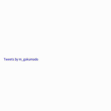
Tweets by m_gakumado