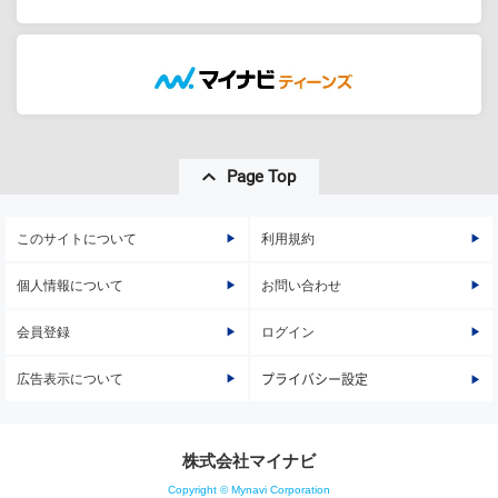
Page Top
このサイトについて
利用規約
個人情報について
お問い合わせ
会員登録
ログイン
広告表示について
プライバシー設定
株式会社マイナビ
Copyright © Mynavi Corporation