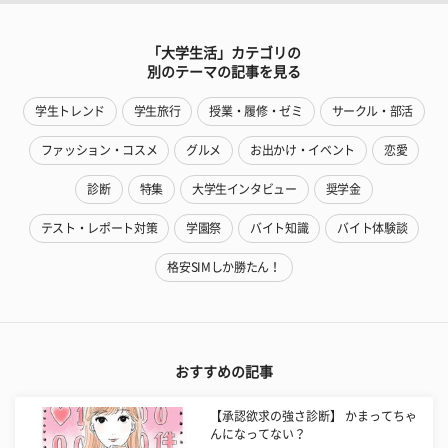
「大学生活」カテゴリの
別のテーマの記事を見る
学生トレンド
学生旅行
授業・履修・ゼミ
サークル・部活
ファッション・コスメ
グルメ
お出かけ・イベント
恋愛
診断
特集
大学生インタビュー
奨学金
テスト・レポート対策
学園祭
バイト知識
バイト体験談
格安SIMしか勝たん！
おすすめの記事
【承認欲求の強さ診断】 かまってちゃ
んになってない？