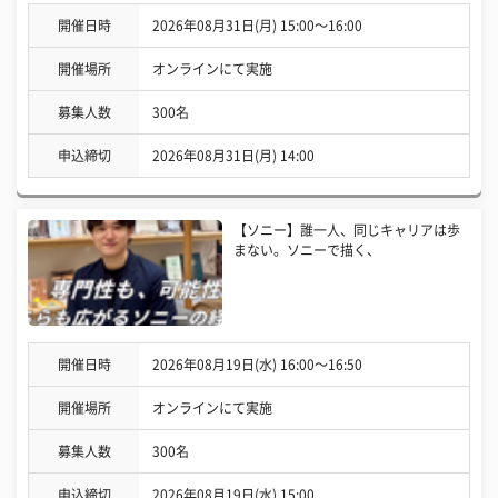
開催日時
2026年08月31日(月) 15:00〜16:00
開催場所
オンラインにて実施
募集人数
300名
申込締切
2026年08月31日(月) 14:00
【ソニー】誰一人、同じキャリアは歩
まない。ソニーで描く、
開催日時
2026年08月19日(水) 16:00〜16:50
開催場所
オンラインにて実施
募集人数
300名
申込締切
2026年08月19日(水) 15:00