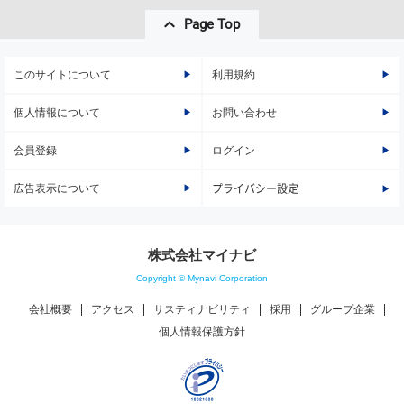
Page Top
このサイトについて
利用規約
個人情報について
お問い合わせ
会員登録
ログイン
広告表示について
プライバシー設定
株式会社マイナビ
Copyright © Mynavi Corporation
会社概要
アクセス
サスティナビリティ
採用
グループ企業
個人情報保護方針