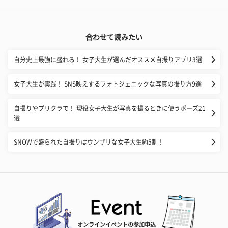
合わせて読みたい
自分史上最強に盛れる！ 女子大生が選んだオススメ自撮りアプリ3選
女子大生が実践！ SNS映えするフォトジェニックな写真の撮り方9選
自撮りやプリクラで！ 現役女子大生が写真を撮るときに使うポーズ21
選
SNOWで盛られた自撮りはウンザリな女子大生約5割！
オンラインイベントの参加申込