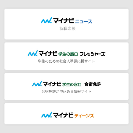
学生のための社会人準備応援サイト
合宿免許が申込める情報サイト