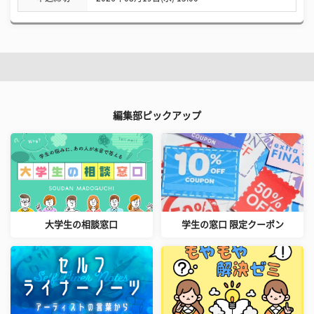
編集部ピックアップ
大学生の相談窓口
学生の窓口 限定クーポン