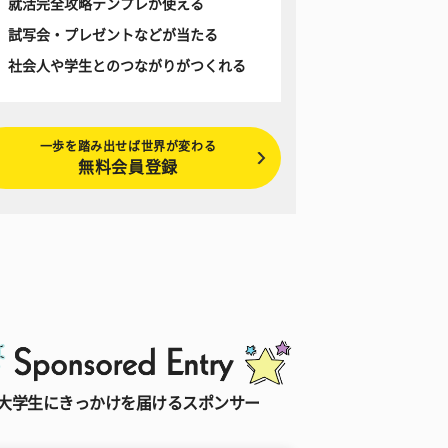
就活完全攻略テンプレが使える
試写会・プレゼントなどが当たる
社会人や学生とのつながりがつくれる
一歩を踏み出せば世界が変わる
無料会員登録
大学生にきっかけを届けるスポンサー