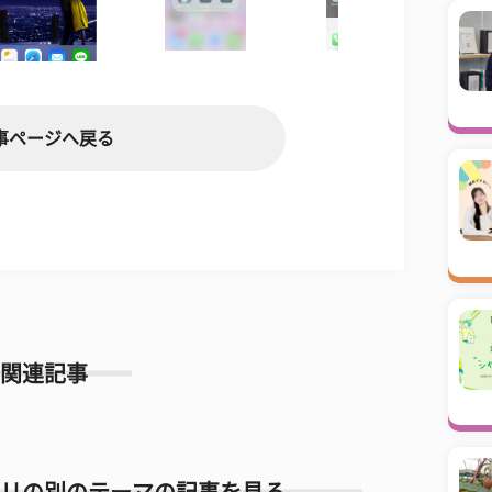
事ページへ戻る
関連記事