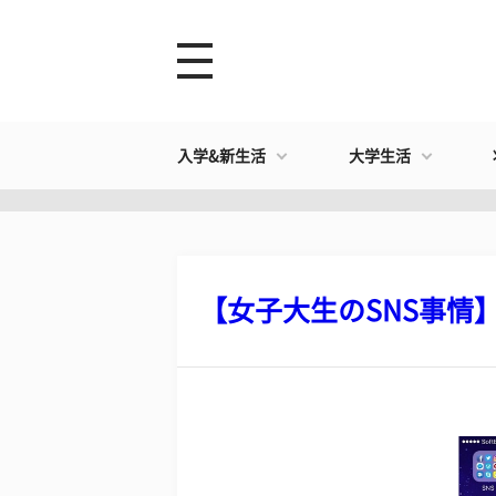
入学&新生活
大学生活
【女子大生のSNS事情】