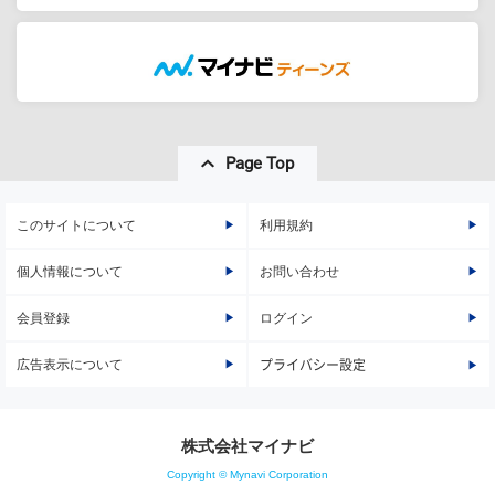
Page Top
このサイトについて
利用規約
個人情報について
お問い合わせ
会員登録
ログイン
広告表示について
プライバシー設定
株式会社マイナビ
Copyright © Mynavi Corporation