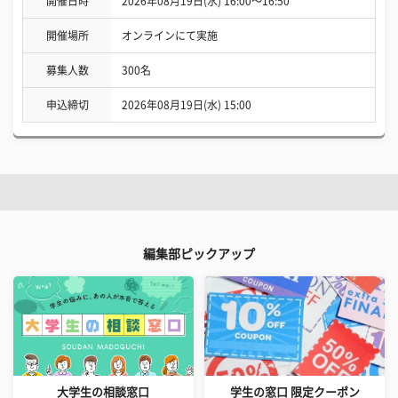
開催日時
2026年08月19日(水) 16:00〜16:50
開催場所
オンラインにて実施
募集人数
300名
申込締切
2026年08月19日(水) 15:00
編集部ピックアップ
大学生の相談窓口
学生の窓口 限定クーポン