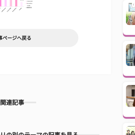
事ページへ戻る
関連記事