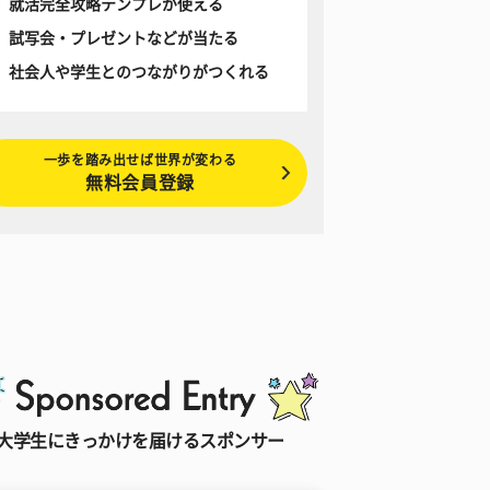
就活完全攻略テンプレが使える
試写会・プレゼントなどが当たる
社会人や学生とのつながりがつくれる
一歩を踏み出せば世界が変わる
無料会員登録
大学生にきっかけを届けるスポンサー