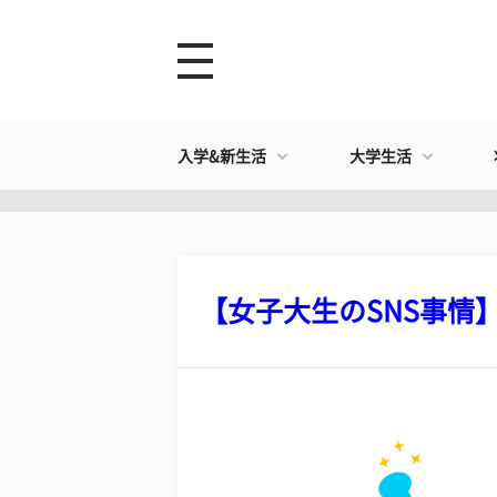
入学&新生活
大学生活
【女子大生のSNS事情】