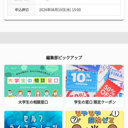
申込締切
2026年08月19日(水) 15:00
編集部ピックアップ
大学生の相談窓口
学生の窓口 限定クーポン