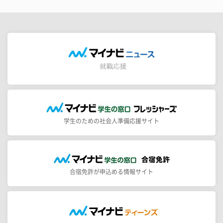
学生のための社会人準備応援サイト
合宿免許が申込める情報サイト