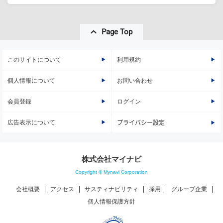
Page Top
このサイトについて
利用規約
個人情報について
お問い合わせ
会員登録
ログイン
広告表示について
プライバシー設定
株式会社マイナビ
Copyright © Mynavi Corporation
会社概要
アクセス
サスティナビリティ
採用
グループ企業
個人情報保護方針