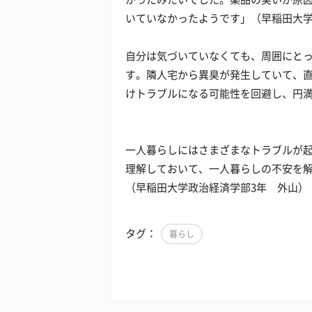
いていなかったようです」（早稲田大学
自分は気づいていなくても、周囲にと
す。隣人宅から異臭が発生していて、
けトラブルになる可能性を回避し、円
一人暮らしにはさまざまなトラブルが
理解しておいて、一人暮らしの不安を
（早稲田大学政治経済学部3年 外山）
タグ：
暮らし