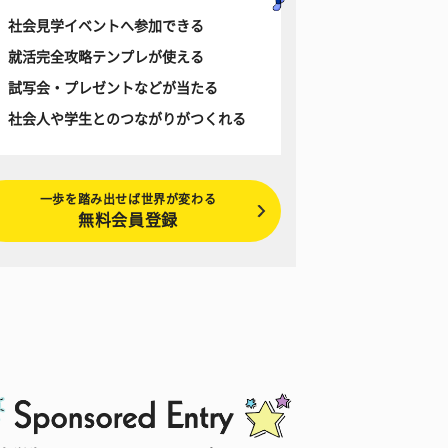
社会見学イベントへ参加できる
就活完全攻略テンプレが使える
試写会・プレゼントなどが当たる
社会人や学生とのつながりがつくれる
一歩を踏み出せば世界が変わる
無料会員登録