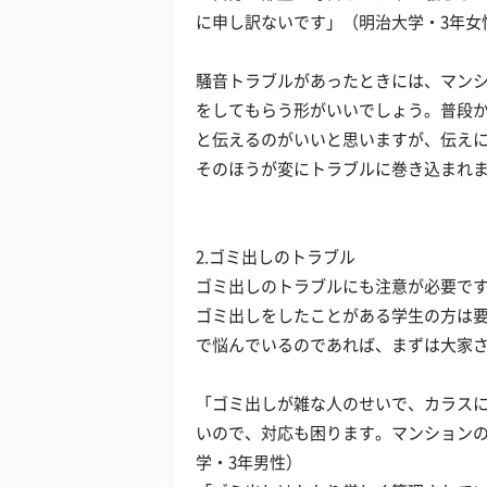
に申し訳ないです」（明治大学・3年女
騒音トラブルがあったときには、マン
をしてもらう形がいいでしょう。普段
と伝えるのがいいと思いますが、伝え
そのほうが変にトラブルに巻き込まれ
2.ゴミ出しのトラブル
ゴミ出しのトラブルにも注意が必要で
ゴミ出しをしたことがある学生の方は
で悩んでいるのであれば、まずは大家
「ゴミ出しが雑な人のせいで、カラス
いので、対応も困ります。マンション
学・3年男性）