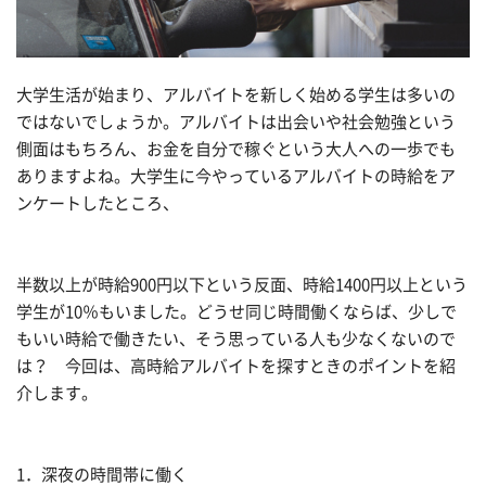
大学生活が始まり、アルバイトを新しく始める学生は多いの
ではないでしょうか。アルバイトは出会いや社会勉強という
側面はもちろん、お金を自分で稼ぐという大人への一歩でも
ありますよね。大学生に今やっているアルバイトの時給をア
ンケートしたところ、
半数以上が時給900円以下という反面、時給1400円以上という
学生が10％もいました。どうせ同じ時間働くならば、少しで
もいい時給で働きたい、そう思っている人も少なくないので
は？ 今回は、高時給アルバイトを探すときのポイントを紹
介します。
1．深夜の時間帯に働く