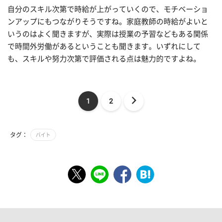
自分のスキル次第で時給が上がっていくので、モチベーショ
ンアップにもつながりそうですね。家庭教師の時給がよいと
いうのはよく聞きますが、実際は授業の予習などもある関係
で時間外労働があるということも聞きます。いずれにして
も、スキルや努力次第で評価される点は魅力的ですよね。
1
2
タグ：
バイト