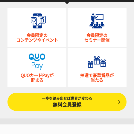
会員限定の
会員限定の
コンテンツやイベント
セミナー開催
QUOカードPayが
抽選で豪華賞品が
貯まる
当たる
一歩を踏み出せば世界が変わる
無料会員登録