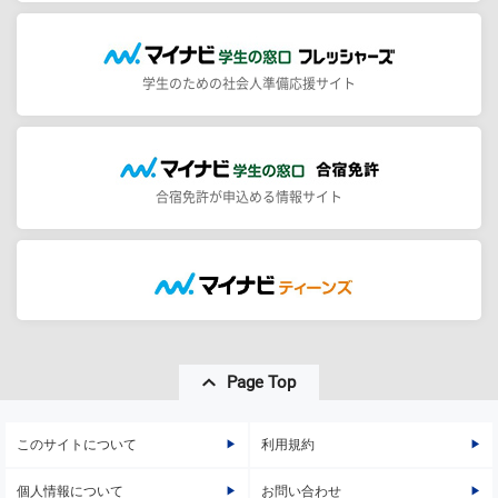
学生のための社会人準備応援サイト
合宿免許が申込める情報サイト
Page Top
このサイトについて
利用規約
個人情報について
お問い合わせ