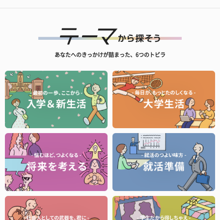
あなたへのきっかけが詰まった、6つのトビラ