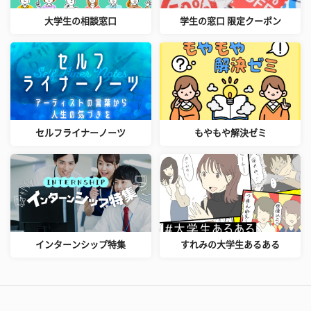
大学生の相談窓口
学生の窓口 限定クーポン
セルフライナーノーツ
もやもや解決ゼミ
インターンシップ特集
すれみの大学生あるある