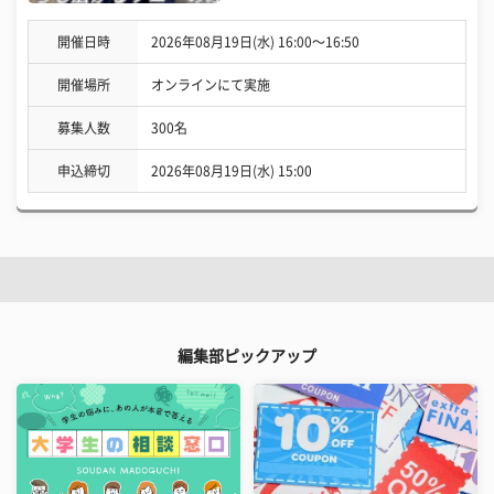
開催日時
2026年08月19日(水) 16:00〜16:50
開催場所
オンラインにて実施
募集人数
300名
申込締切
2026年08月19日(水) 15:00
編集部ピックアップ