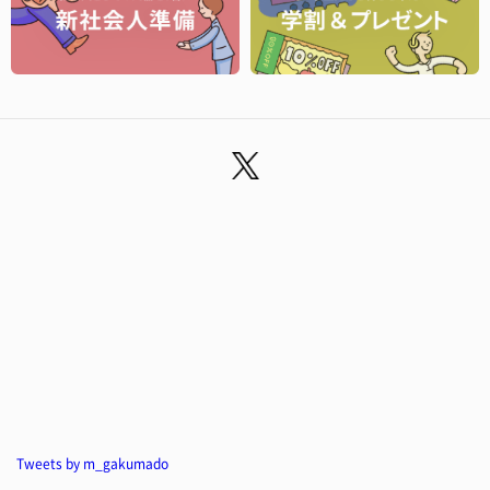
Tweets by m_gakumado