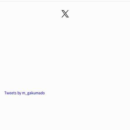
Tweets by m_gakumado