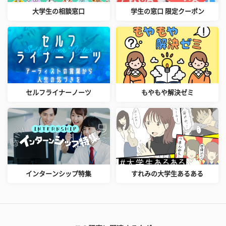
大学生の相談窓口
学生の窓口 限定クーポン
セルフライナーノーツ
もやもや解決ゼミ
インターンシップ特集
すれみの大学生あるある