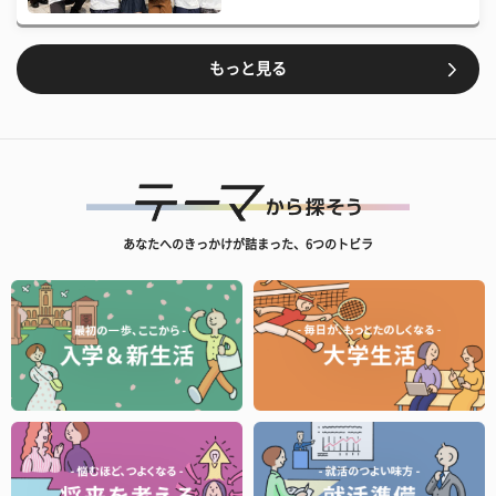
もっと見る
あなたへのきっかけが詰まった、6つのトビラ