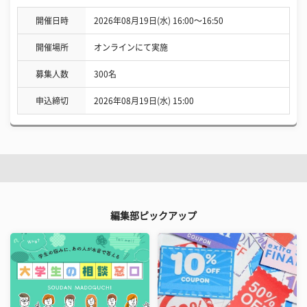
開催日時
2026年08月19日(水) 16:00〜16:50
開催場所
オンラインにて実施
募集人数
300名
申込締切
2026年08月19日(水) 15:00
編集部ピックアップ