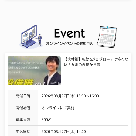
オンラインイベントの参加申込
【大林組】転勤&ジョブローテは怖くな
い！九州の現場から設
開催日時
2026年08月27日(木) 15:00〜16:00
開催場所
オンラインにて実施
募集人数
300名
申込締切
2026年08月27日(木) 14:00