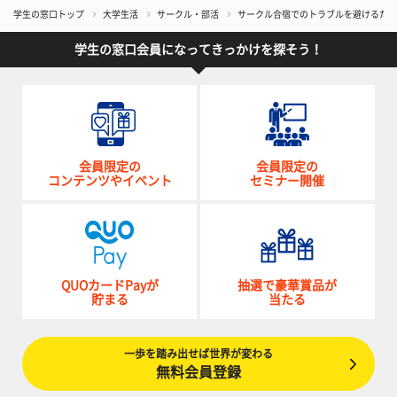
学生の窓口トップ
大学生活
サークル・部活
サークル合宿でのトラブルを避けるため
学生の窓口会員になってきっかけを探そう！
会員限定の
会員限定の
コンテンツやイベント
セミナー開催
QUOカードPayが
抽選で豪華賞品が
貯まる
当たる
一歩を踏み出せば世界が変わる
無料会員登録