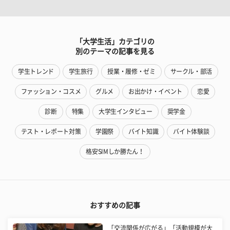
「大学生活」カテゴリの
別のテーマの記事を見る
学生トレンド
学生旅行
授業・履修・ゼミ
サークル・部活
ファッション・コスメ
グルメ
お出かけ・イベント
恋愛
診断
特集
大学生インタビュー
奨学金
テスト・レポート対策
学園祭
バイト知識
バイト体験談
格安SIMしか勝たん！
おすすめの記事
「交流関係が広がる」「活動規模が大