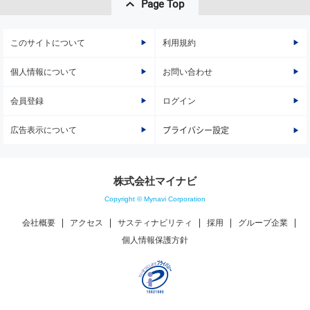
Page Top
このサイトについて
利用規約
個人情報について
お問い合わせ
会員登録
ログイン
広告表示について
プライバシー設定
株式会社マイナビ
Copyright © Mynavi Corporation
会社概要
アクセス
サスティナビリティ
採用
グループ企業
個人情報保護方針