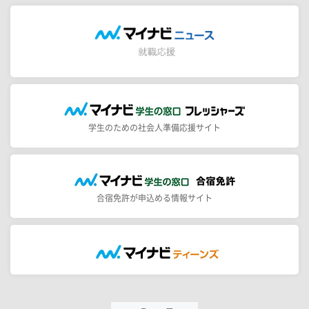
学生のための社会人準備応援サイト
合宿免許が申込める情報サイト