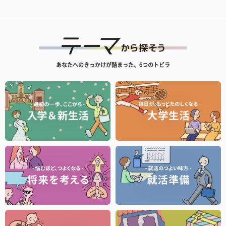
あなたへのきっかけが詰まった、6つのトビラ