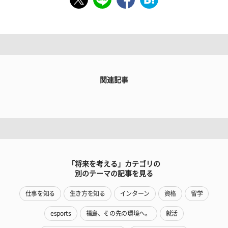
関連記事
「将来を考える」カテゴリの
別のテーマの記事を見る
仕事を知る
生き方を知る
インターン
資格
留学
esports
福島、その先の環境へ。
就活