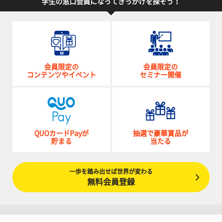
学生の窓口会員になってきっかけを探そう！
会員限定の
会員限定の
コンテンツやイベント
セミナー開催
QUOカードPayが
抽選で豪華賞品が
貯まる
当たる
一歩を踏み出せば世界が変わる
無料会員登録