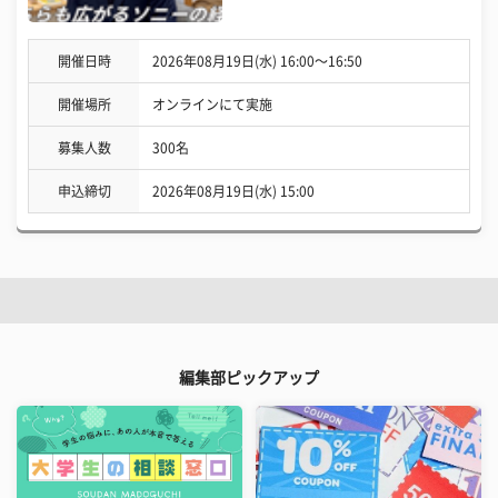
開催日時
2026年08月19日(水) 16:00〜16:50
開催場所
オンラインにて実施
募集人数
300名
申込締切
2026年08月19日(水) 15:00
編集部ピックアップ