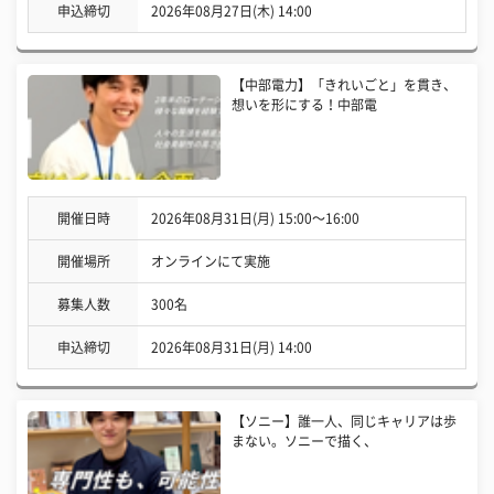
申込締切
2026年08月27日(木) 14:00
【中部電力】「きれいごと」を貫き、
想いを形にする！中部電
開催日時
2026年08月31日(月) 15:00〜16:00
開催場所
オンラインにて実施
募集人数
300名
申込締切
2026年08月31日(月) 14:00
【ソニー】誰一人、同じキャリアは歩
まない。ソニーで描く、