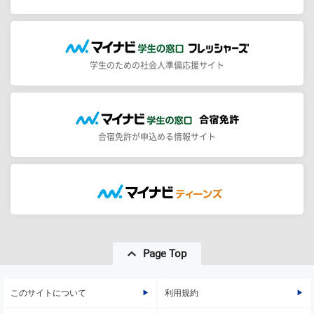
学生のための社会人準備応援サイト
合宿免許が申込める情報サイト
Page Top
このサイトについて
利用規約