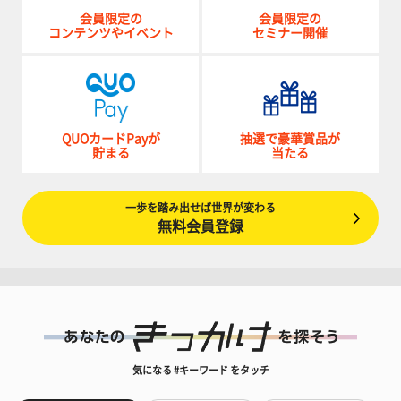
会員限定の
会員限定の
コンテンツやイベント
セミナー開催
QUOカードPayが
抽選で豪華賞品が
貯まる
当たる
一歩を踏み出せば世界が変わる
無料会員登録
気になる #キーワード をタッチ