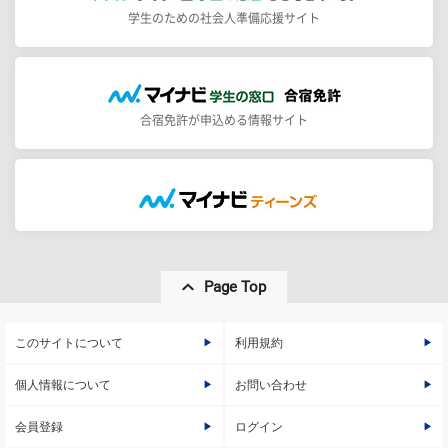
学生のための社会人準備応援サイト
合宿免許が申込める情報サイト
Page Top
このサイトについて
利用規約
個人情報について
お問い合わせ
会員登録
ログイン