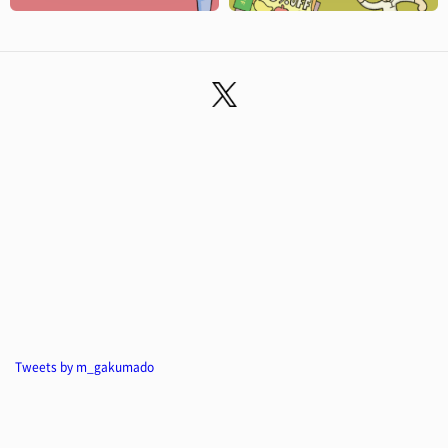
Tweets by m_gakumado