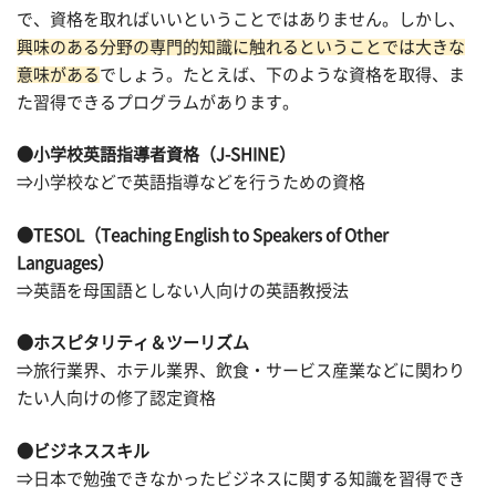
で、資格を取ればいいということではありません。しかし、
興味のある分野の専門的知識に触れるということでは大きな
意味がある
でしょう。たとえば、下のような資格を取得、ま
た習得できるプログラムがあります。
●小学校英語指導者資格（J-SHINE）
⇒小学校などで英語指導などを行うための資格
●TESOL（Teaching English to Speakers of Other
Languages）
⇒英語を母国語としない人向けの英語教授法
●ホスピタリティ＆ツーリズム
⇒旅行業界、ホテル業界、飲食・サービス産業などに関わり
たい人向けの修了認定資格
●ビジネススキル
⇒日本で勉強できなかったビジネスに関する知識を習得でき