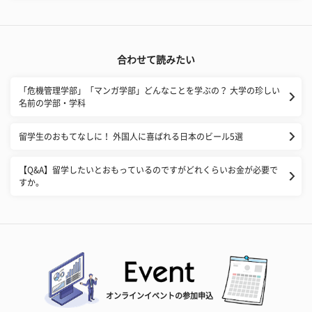
合わせて読みたい
「危機管理学部」「マンガ学部」どんなことを学ぶの？ 大学の珍しい
名前の学部・学科
留学生のおもてなしに！ 外国人に喜ばれる日本のビール5選
【Q&A】留学したいとおもっているのですがどれくらいお金が必要で
すか。
オンラインイベントの参加申込