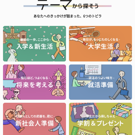
あなたへのきっかけが詰まった、6つのトビラ