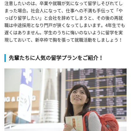
注意したいのは、卒業や就職が気になって留学しそびれてし
まった場合。社会人になって、仕事への不満も手伝って「や
っぱり留学したい」と会社を辞めてしまうと、その後の再就
職は中途採用となり門戸が狭くなってしまいます。4年生でも
遅くはありません。学生のうちに悔いのないように留学を実
現しておいて、新卒枠で胸を張って就職活動をしましょう！
先輩たちに人気の留学プランをご紹介！