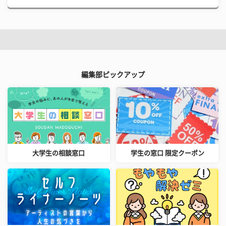
編集部ピックアップ
大学生の相談窓口
学生の窓口 限定クーポン