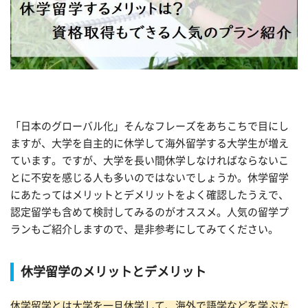
「日本のグローバル化」そんなフレーズをあちこちで目にし
ますが、大学を自主的に休学して海外留学する大学生が増え
ています。ですが、大学を長い間休学しなければならないこ
とに不安を感じる人も多いのではないでしょうか。休学留学
にあたってはメリットとデメリットをよく確認したうえで、
認定留学も含めて検討してみるのがオススメ。人気の留学プ
ランもご紹介しますので、是非参考にしてみてください。
休学留学のメリットとデメリット
休学留学とは大学を一旦休学して、海外で語学などを学ぶた