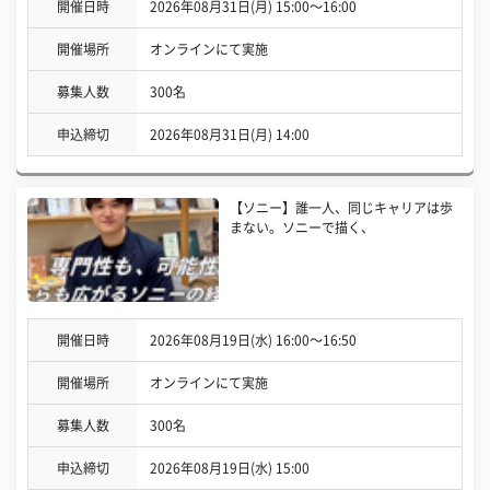
開催日時
2026年08月31日(月) 15:00〜16:00
開催場所
オンラインにて実施
募集人数
300名
申込締切
2026年08月31日(月) 14:00
【ソニー】誰一人、同じキャリアは歩
まない。ソニーで描く、
開催日時
2026年08月19日(水) 16:00〜16:50
開催場所
オンラインにて実施
募集人数
300名
申込締切
2026年08月19日(水) 15:00