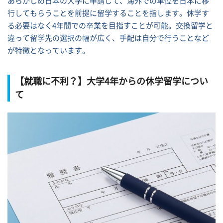
あらかじめ日本の大学に申請して、海外での単位を日本に移
行してもらうことを前提に留学することを指します。休学す
る必要はなく4年間での卒業を目指すことが可能。交換留学と
違って留学先の選択の幅が広く、手配は自分で行うことなど
が特徴となっています。
【就職に不利？】大学4年からの休学留学につい
て