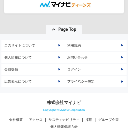
Page Top
このサイトについて
利用規約
個人情報について
お問い合わせ
会員登録
ログイン
広告表示について
プライバシー設定
株式会社マイナビ
Copyright © Mynavi Corporation
会社概要
アクセス
サスティナビリティ
採用
グループ企業
個人情報保護方針