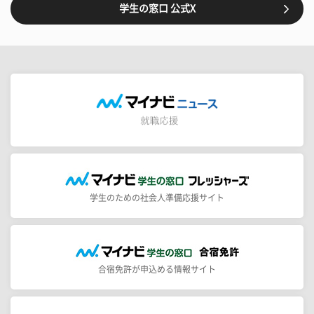
学生の窓口 公式X
学生のための社会人準備応援サイト
合宿免許が申込める情報サイト