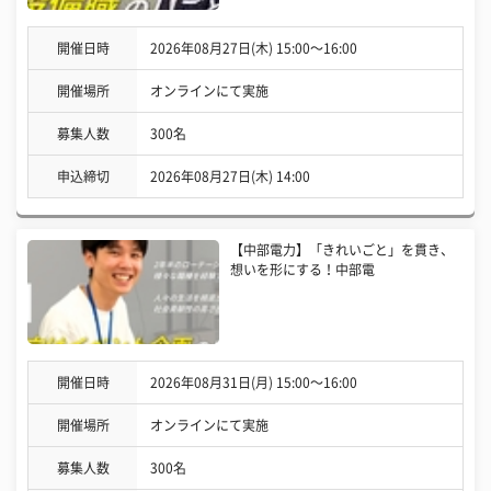
開催日時
2026年08月27日(木) 15:00〜16:00
開催場所
オンラインにて実施
募集人数
300名
申込締切
2026年08月27日(木) 14:00
【中部電力】「きれいごと」を貫き、
想いを形にする！中部電
開催日時
2026年08月31日(月) 15:00〜16:00
開催場所
オンラインにて実施
募集人数
300名