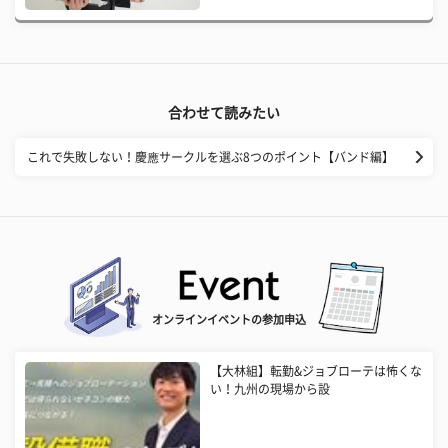
合わせて読みたい
これで失敗しない！慶應サークルを選ぶ8つのポイント【バンド編】
オンラインイベントの参加申込
【大林組】転勤&ジョブローテは怖くな
い！九州の現場から設