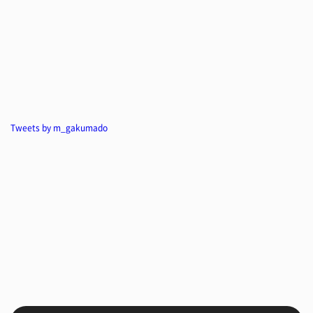
Tweets by m_gakumado