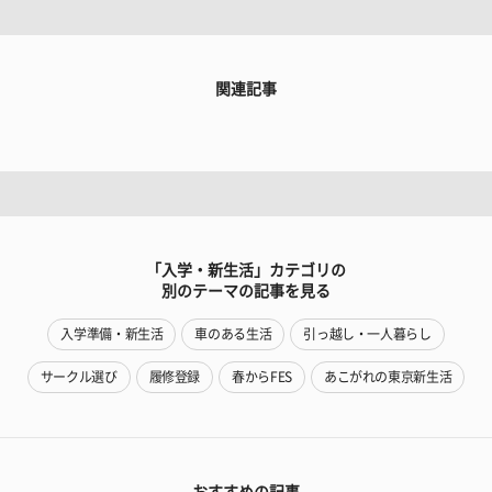
関連記事
「入学・新生活」カテゴリの
別のテーマの記事を見る
入学準備・新生活
車のある生活
引っ越し・一人暮らし
サークル選び
履修登録
春からFES
あこがれの東京新生活
おすすめの記事