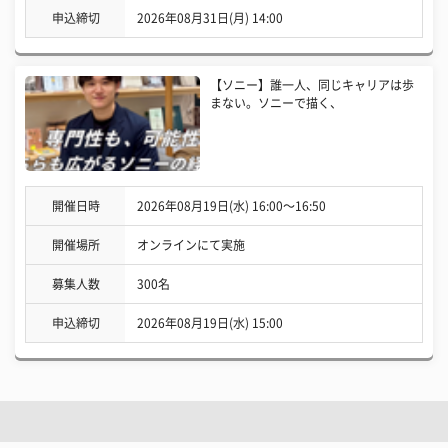
申込締切
2026年08月31日(月) 14:00
【ソニー】誰一人、同じキャリアは歩
まない。ソニーで描く、
開催日時
2026年08月19日(水) 16:00〜16:50
開催場所
オンラインにて実施
募集人数
300名
申込締切
2026年08月19日(水) 15:00