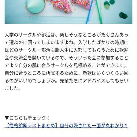
大学のサークルや部活は、楽しそうなところがたくさんあっ
て選ぶのに困ってしまいますよね。入学したばかりの時期に
はどのサークル・部活も新入生に入部してもらうために歓迎
会や交流会を開いているので、そういった会に参加すること
でより自分の肌に合うサークルを見極めることができます。
自分に合うところに所属するために、新歓はいくつくらい回
るのがいいのでしょうか。先輩たちにアドバイスしてもらい
ました。
▼こちらもチェック！
【性格診断テストまとめ】自分の隠された一面が丸わかり?!