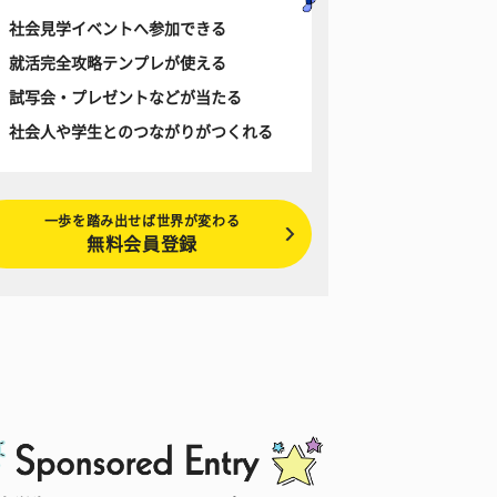
社会見学イベントへ参加できる
就活完全攻略テンプレが使える
試写会・プレゼントなどが当たる
社会人や学生とのつながりがつくれる
一歩を踏み出せば世界が変わる
無料会員登録