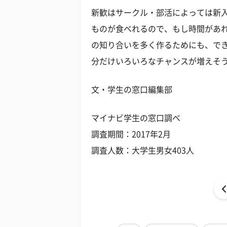
新歓はサークル・部活によっては新
ものが食べれるので、もし時間があ
の知り合いを多く作るためにも、で
分だけいろいろなチャンスが増えそ
文・学生の窓口編集部
マイナビ学生の窓口調べ
調査期間：2017年2月
調査人数：大学生男女403人