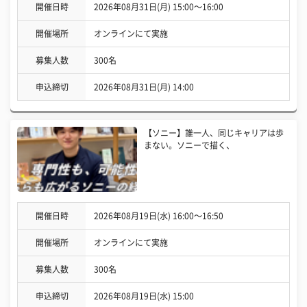
開催日時
2026年08月31日(月) 15:00〜16:00
開催場所
オンラインにて実施
募集人数
300名
申込締切
2026年08月31日(月) 14:00
【ソニー】誰一人、同じキャリアは歩
まない。ソニーで描く、
開催日時
2026年08月19日(水) 16:00〜16:50
開催場所
オンラインにて実施
募集人数
300名
申込締切
2026年08月19日(水) 15:00