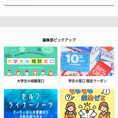
編集部ピックアップ
大学生の相談窓口
学生の窓口 限定クーポン