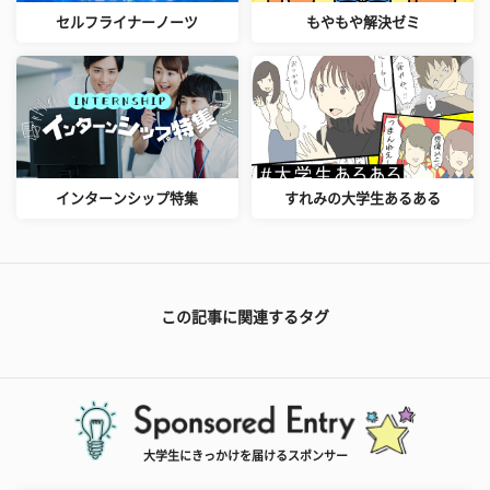
セルフライナーノーツ
もやもや解決ゼミ
インターンシップ特集
すれみの大学生あるある
この記事に関連するタグ
大学生にきっかけを届けるスポンサー