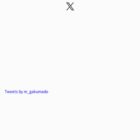
Tweets by m_gakumado