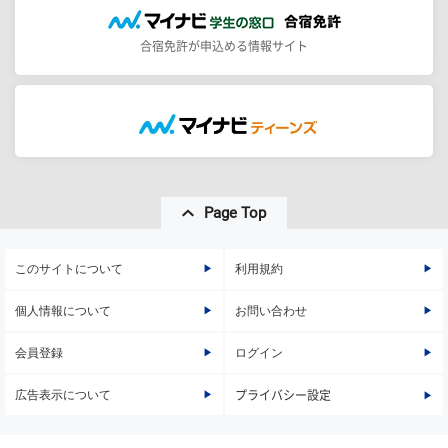
合宿免許が申込める情報サイト
Page Top
このサイトについて
利用規約
個人情報について
お問い合わせ
会員登録
ログイン
広告表示について
プライバシー設定