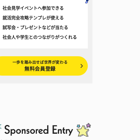
社会見学イベントへ参加できる
就活完全攻略テンプレが使える
試写会・プレゼントなどが当たる
社会人や学生とのつながりがつくれる
一歩を踏み出せば世界が変わる
無料会員登録