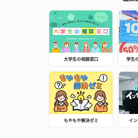
大学生の相談窓口
学生
もやもや解決ゼミ
イン