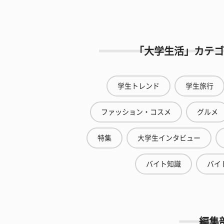
「大学生活」カテゴ
学生トレンド
学生旅行
ファッション・コスメ
グルメ
特集
大学生インタビュー
バイト知識
バイ
編集