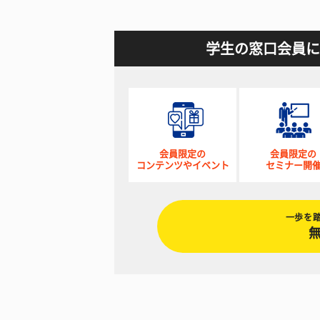
学生の窓口会員に
会員限定の
会員限定の
コンテンツやイベント
セミナー開
一歩を