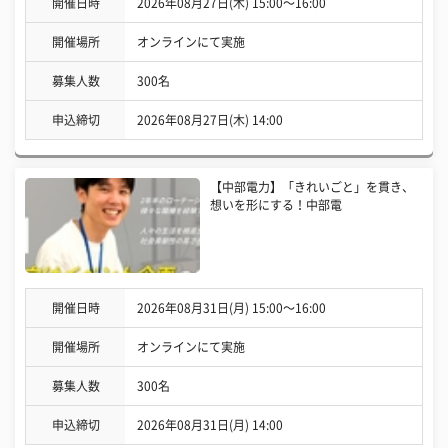
開催日時
2026年08月27日(木) 15:00〜16:00
開催場所
オンラインにて実施
募集人数
300名
申込締切
2026年08月27日(木) 14:00
【中部電力】「きれいごと」を貫き、
想いを形にする！中部電
開催日時
2026年08月31日(月) 15:00〜16:00
開催場所
オンラインにて実施
募集人数
300名
申込締切
2026年08月31日(月) 14:00