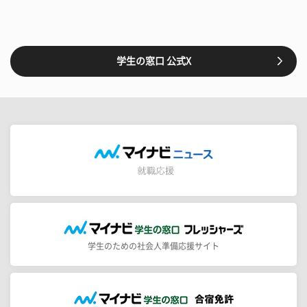
学生の窓口 公式X
学生のための社会人準備応援サイト