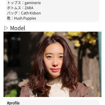
トップス：gaminerie
ボトムス：ZARA
バッグ：Cath Kidson
靴：Hush Puppies
▷ Model
#profile