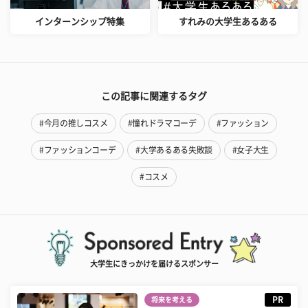
インターンシップ特集
すれみの大学生あるある
この記事に関連するタグ
#今月の推しコスメ
#憧れドラマコーデ
#ファッション
#ファッションコーデ
#大学あるある失敗談
#女子大生
#コスメ
大学生にきっかけを届けるスポンサー
PR
将来を考える