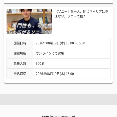
【ソニー】誰一人、同じキャリアは歩
まない。ソニーで描く、
開催日時
2026年08月19日(水) 16:00〜16:50
開催場所
オンラインにて実施
募集人数
300名
申込締切
2026年08月19日(水) 15:00