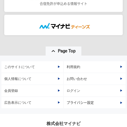
合宿免許が申込める情報サイト
Page Top
このサイトについて
利用規約
個人情報について
お問い合わせ
会員登録
ログイン
広告表示について
プライバシー設定
株式会社マイナビ