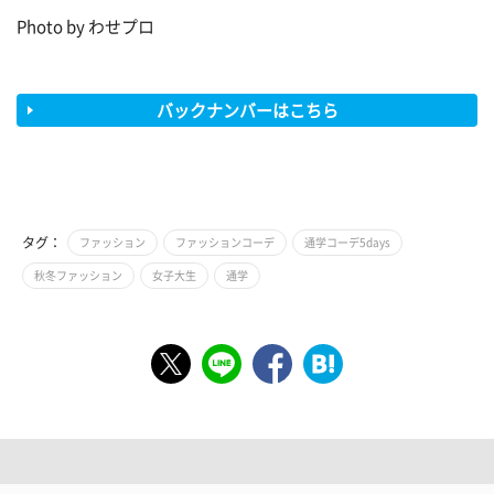
Photo by わせプロ
バックナンバーはこちら
タグ：
ファッション
ファッションコーデ
通学コーデ5days
秋冬ファッション
女子大生
通学