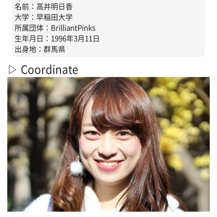
名前：高井明日香
大学：早稲田大学
所属団体：BrilliantPinks
生年月日：1996年3月11日
出身地：群馬県
▷ Coordinate