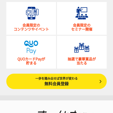
会員限定の
会員限定の
コンテンツやイベント
セミナー開催
QUOカードPayが
抽選で豪華賞品が
貯まる
当たる
一歩を踏み出せば世界が変わる
無料会員登録