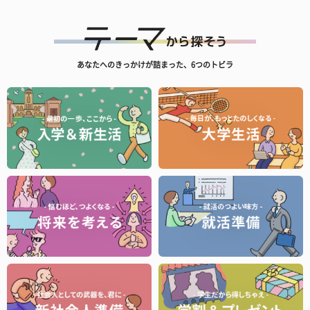
あなたへのきっかけが詰まった、6つのトビラ