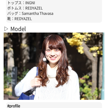
トップス：INGNI
ボトムス：REDYAZEL
バッグ：Samantha Thavasa
靴：REDYAZEL
▷ Model
#profile