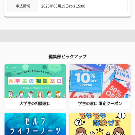
申込締切
2026年08月19日(水) 15:00
編集部ピックアップ
大学生の相談窓口
学生の窓口 限定クーポン