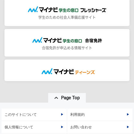
学生のための社会人準備応援サイト
合宿免許が申込める情報サイト
Page Top
このサイトについて
利用規約
個人情報について
お問い合わせ