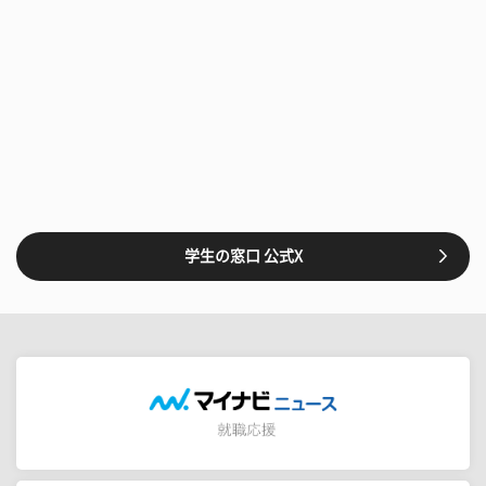
学生の窓口 公式X