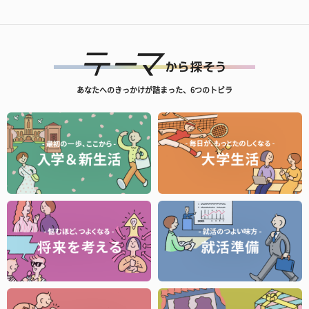
あなたへのきっかけが詰まった、6つのトビラ