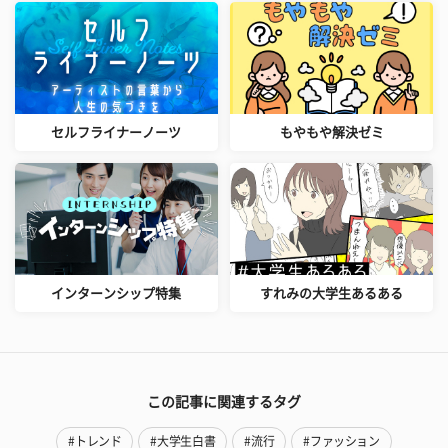
セルフライナーノーツ
もやもや解決ゼミ
インターンシップ特集
すれみの大学生あるある
この記事に関連するタグ
#トレンド
#大学生白書
#流行
#ファッション