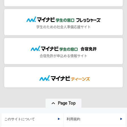
学生のための社会人準備応援サイト
合宿免許が申込める情報サイト
Page Top
このサイトについて
利用規約