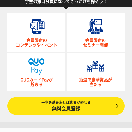
学生の窓口会員になってきっかけを探そう！
会員限定の
会員限定の
コンテンツやイベント
セミナー開催
QUOカードPayが
抽選で豪華賞品が
貯まる
当たる
一歩を踏み出せば世界が変わる
無料会員登録