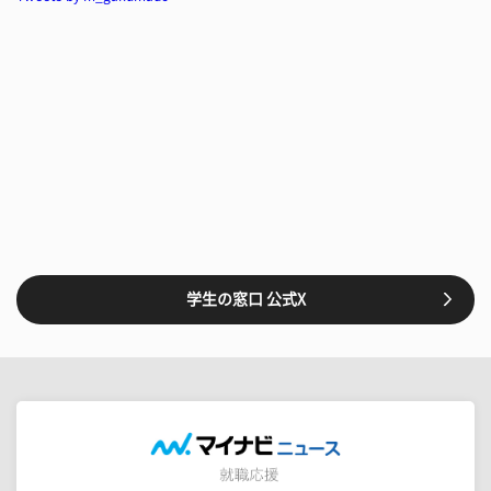
学生の窓口 公式X