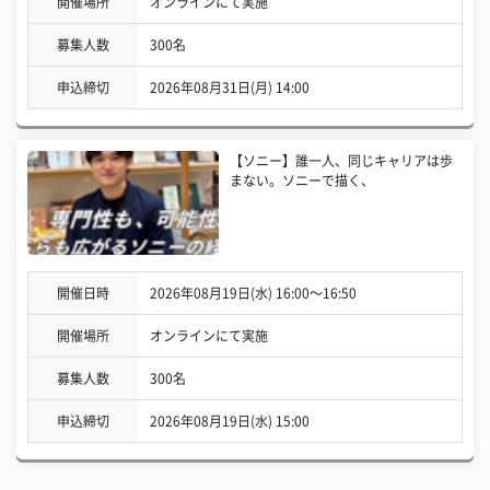
開催場所
オンラインにて実施
募集人数
300名
申込締切
2026年08月31日(月) 14:00
【ソニー】誰一人、同じキャリアは歩
まない。ソニーで描く、
開催日時
2026年08月19日(水) 16:00〜16:50
開催場所
オンラインにて実施
募集人数
300名
申込締切
2026年08月19日(水) 15:00