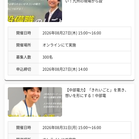
い！九州の現場から設
開催日時
2026年08月27日(木) 15:00〜16:00
開催場所
オンラインにて実施
募集人数
300名
申込締切
2026年08月27日(木) 14:00
【中部電力】「きれいごと」を貫き、
想いを形にする！中部電
開催日時
2026年08月31日(月) 15:00〜16:00