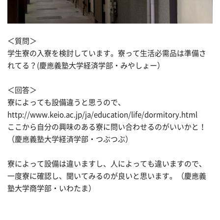
＜質問＞
学生寮の入寮を検討しています。寮って生活必需品は準備さ
れてる？(慶應義塾大学経済学部・みやしょー）
＜回答＞
寮によっても設備違うと思うので、
http://www.keio.ac.jp/ja/education/life/dormitory.html
ここから自分の興味のある寮に問い合わせるのがいいかと！
（慶應義塾大学経済学部・つぶつぶ）
寮によって設備は違いますし、人によっても違いますので、
一度寮に確認し、聞いてみるのが良いと思います。（慶應義
塾大学商学部・いわたま）