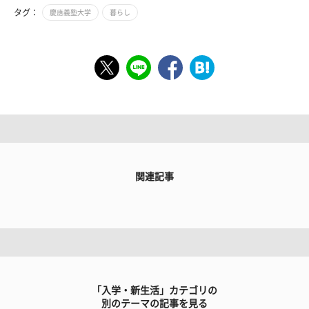
タグ：
慶應義塾大学
暮らし
関連記事
「入学・新生活」カテゴリの
別のテーマの記事を見る