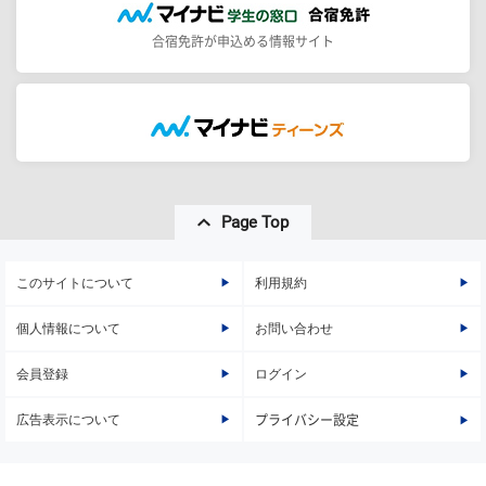
合宿免許が申込める情報サイト
Page Top
このサイトについて
利用規約
個人情報について
お問い合わせ
会員登録
ログイン
広告表示について
プライバシー設定