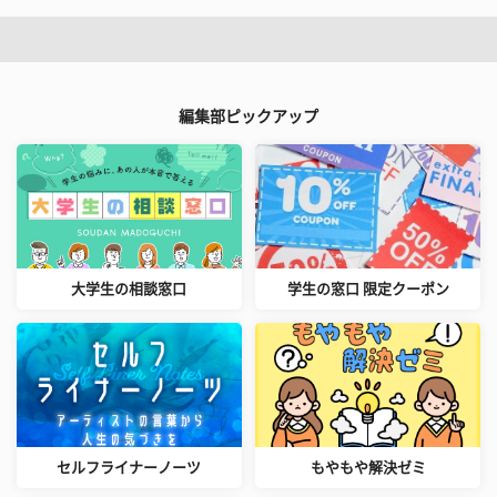
編集部ピックアップ
大学生の相談窓口
学生の窓口 限定クーポン
セルフライナーノーツ
もやもや解決ゼミ