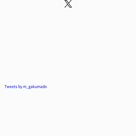
Tweets by m_gakumado