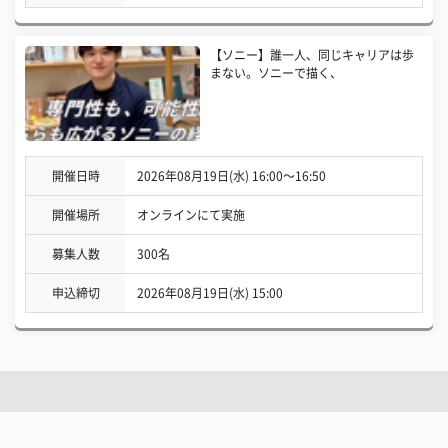
【ソニー】誰一人、同じキャリアは歩
まない。ソニーで描く、
開催日時
2026年08月19日(水) 16:00〜16:50
開催場所
オンラインにて実施
募集人数
300名
申込締切
2026年08月19日(水) 15:00