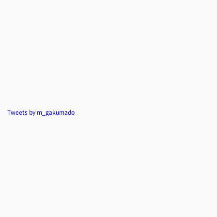
Tweets by m_gakumado