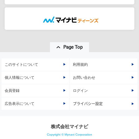
Page Top
このサイトについて
利用規約
個人情報について
お問い合わせ
会員登録
ログイン
広告表示について
プライバシー設定
株式会社マイナビ
Copyright © Mynavi Corporation