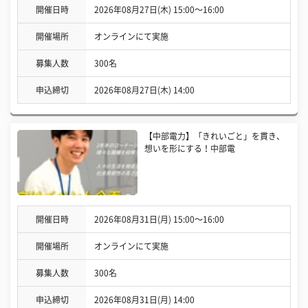
開催日時
2026年08月27日(木) 15:00〜16:00
開催場所
オンラインにて実施
募集人数
300名
申込締切
2026年08月27日(木) 14:00
【中部電力】「きれいごと」を貫き、
想いを形にする！中部電
開催日時
2026年08月31日(月) 15:00〜16:00
開催場所
オンラインにて実施
募集人数
300名
申込締切
2026年08月31日(月) 14:00