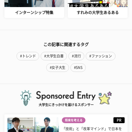
インターンシップ特集
すれみの大学生あるある
この記事に関連するタグ
#トレンド
#大学生白書
#流行
#ファッション
#女子大生
#SNS
大学生にきっかけを届けるスポンサー
PR
将来を考える
「技術」と「改革マインド」で日本を