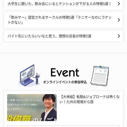
大学生に聞いた、飲み会にいるとテンションが下がる人の特徴5選！
「飲みサー」認定されるサークルの特徴5選「テニサーなのにラケッ
トがない」
バイト先にいたらいいなと思う、理想の店長の特徴5選
オンラインイベントの参加申込
【大林組】転勤&ジョブローテは怖くな
い！九州の現場から設