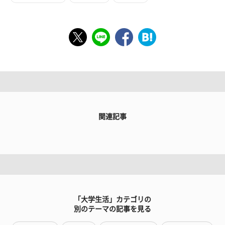
関連記事
「大学生活」カテゴリの
別のテーマの記事を見る