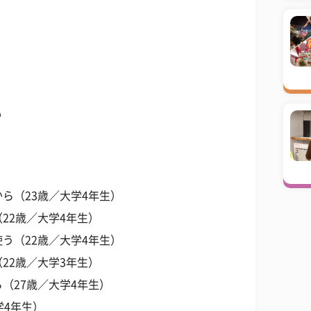
い
ら（23歳／大学4年生）
22歳／大学4年生）
う（22歳／大学4年生）
22歳／大学3年生）
（27歳／大学4年生）
学4年生）