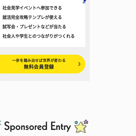
社会見学イベントへ参加できる
就活完全攻略テンプレが使える
試写会・プレゼントなどが当たる
社会人や学生とのつながりがつくれる
一歩を踏み出せば世界が変わる
無料会員登録