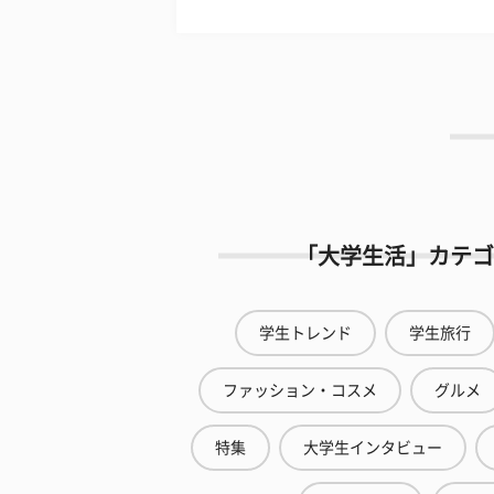
「大学生活」カテゴ
学生トレンド
学生旅行
ファッション・コスメ
グルメ
特集
大学生インタビュー