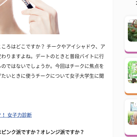
ころはどこですか？ チークやアイシャドウ、ア
変わりますよね。デートのときと普段バイトに行
るのではないでしょうか。今回はチークに焦点を
げたいときに使うチークについて女子大学生に聞
！ 女子力診断
はピンク派ですか？オレンジ派ですか？