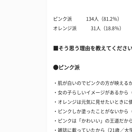
ピンク派 134人（81.2％）
オレンジ派 31人（18.8％）
■そう思う理由を教えてくださ
●ピンク派
・肌が白いのでピンクの方が映えるか
・女の子らしいイメージがあるから（
・オレンジは元気に見せたいときに使
・ピンクしか塗ったことがないから（
・ピンクは「かわいい」の王道だから
・雑誌に載っていたから（21歳／大