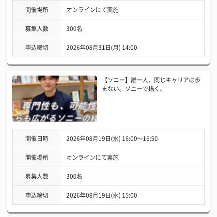
開催場所
オンラインにて実施
募集人数
300名
申込締切
2026年08月31日(月) 14:00
【ソニー】誰一人、同じキャリアは歩
まない。ソニーで描く、
開催日時
2026年08月19日(水) 16:00〜16:50
開催場所
オンラインにて実施
募集人数
300名
申込締切
2026年08月19日(水) 15:00