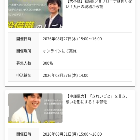
【大林組】転勤&ジョブローテは怖くな
い！九州の現場から設
開催日時
2026年08月27日(木) 15:00〜16:00
開催場所
オンラインにて実施
募集人数
300名
申込締切
2026年08月27日(木) 14:00
【中部電力】「きれいごと」を貫き、
想いを形にする！中部電
開催日時
2026年08月31日(月) 15:00〜16:00