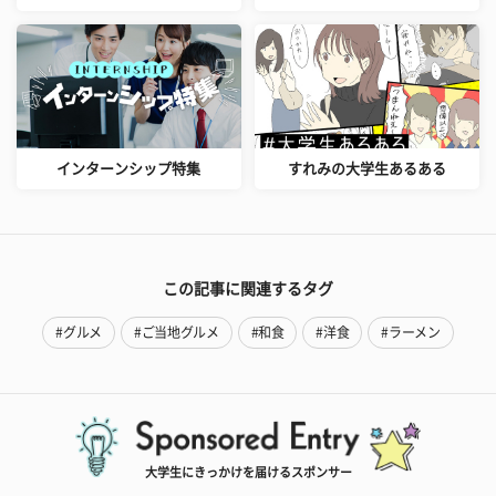
インターンシップ特集
すれみの大学生あるある
この記事に関連するタグ
#グルメ
#ご当地グルメ
#和食
#洋食
#ラーメン
大学生にきっかけを届けるスポンサー