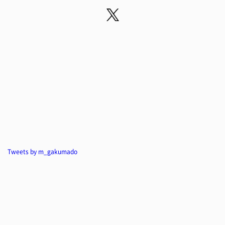
Tweets by m_gakumado