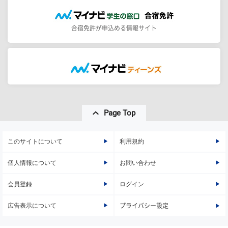
合宿免許が申込める情報サイト
Page Top
このサイトについて
利用規約
個人情報について
お問い合わせ
会員登録
ログイン
広告表示について
プライバシー設定