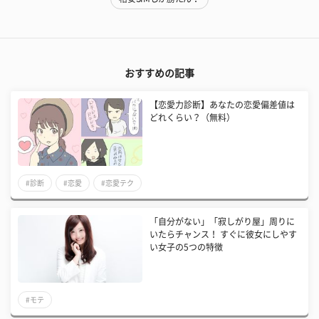
おすすめの記事
【恋愛力診断】あなたの恋愛偏差値は
どれくらい？（無料）
#診断
#恋愛
#恋愛テク
「自分がない」「寂しがり屋」周りに
いたらチャンス！ すぐに彼女にしやす
い女子の5つの特徴
#モテ