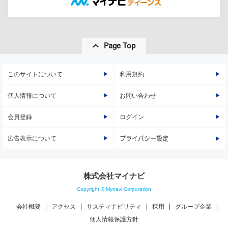
Page Top
このサイトについて
利用規約
個人情報について
お問い合わせ
会員登録
ログイン
広告表示について
プライバシー設定
株式会社マイナビ
Copyright © Mynavi Corporation
会社概要
アクセス
サスティナビリティ
採用
グループ企業
個人情報保護方針