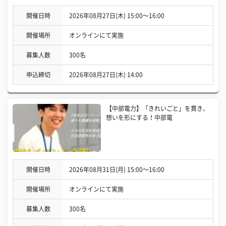
開催日時
2026年08月27日(木) 15:00〜16:00
開催場所
オンラインにて実施
募集人数
300名
申込締切
2026年08月27日(木) 14:00
【中部電力】「きれいごと」を貫き、
想いを形にする！中部電
開催日時
2026年08月31日(月) 15:00〜16:00
開催場所
オンラインにて実施
募集人数
300名