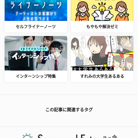
セルフライナーノーツ
もやもや解決ゼミ
インターンシップ特集
すれみの大学生あるある
この記事に関連するタグ