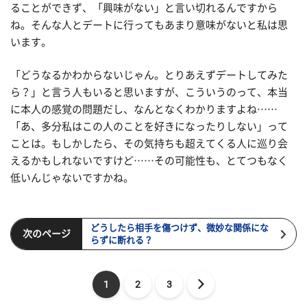
ることができず、「興味がない」と言い切れるんですから
ね。そんな人とデートに行ってもあまり意味がないと私は思
います。
「どうなるかわからないじゃん。とりあえずデートしてみた
ら？」と言う人もいると思いますが、こういうのって、本当
に本人の感覚の問題だし、なんとなくわかりますよね……
「あ、多分私はこの人のことを好きになったりしない」って
ことは。もしかしたら、その気持ちも超えてくる人に巡り会
えるかもしれないですけど……その可能性も、とてつもなく
低いんじゃないですかね。
どうしたら相手を傷つけず、微妙な関係にな
次のページ
らずに断れる？
1
2
3