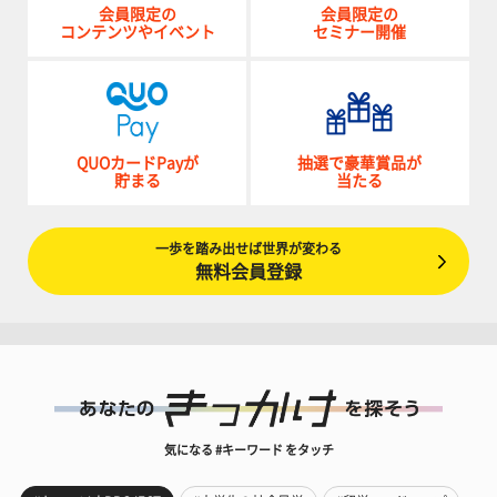
会員限定の
会員限定の
コンテンツやイベント
セミナー開催
QUOカードPayが
抽選で豪華賞品が
貯まる
当たる
一歩を踏み出せば世界が変わる
無料会員登録
気になる #キーワード をタッチ