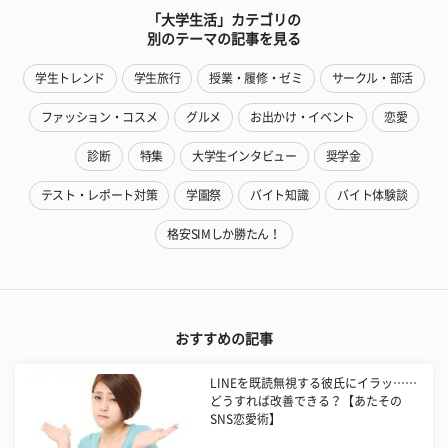
「大学生活」カテゴリの
別のテーマの記事を見る
学生トレンド
学生旅行
授業・履修・ゼミ
サークル・部活
ファッション・コスメ
グルメ
お出かけ・イベント
恋愛
診断
特集
大学生インタビュー
奨学金
テスト・レポート対策
学園祭
バイト知識
バイト体験談
格安SIMしか勝たん！
おすすめの記事
LINEを既読無視する彼氏にイラッ……
どうすれば改善できる？【あたその
SNS恋愛術】