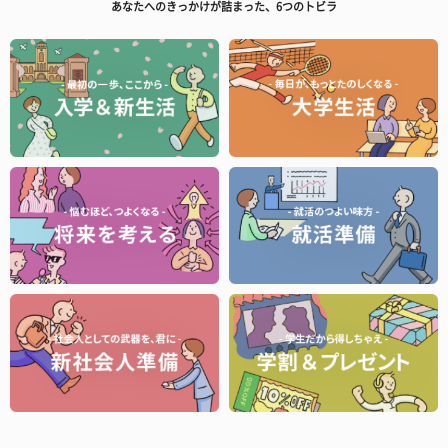
あなたへのきっかけが詰まった、6つのトビラ