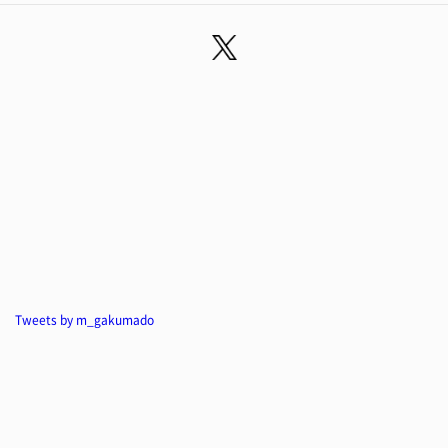
Tweets by m_gakumado