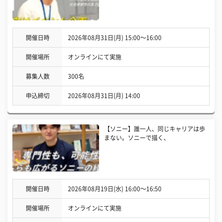
開催日時
2026年08月31日(月) 15:00〜16:00
開催場所
オンラインにて実施
募集人数
300名
申込締切
2026年08月31日(月) 14:00
【ソニー】誰一人、同じキャリアは歩
まない。ソニーで描く、
開催日時
2026年08月19日(水) 16:00〜16:50
開催場所
オンラインにて実施