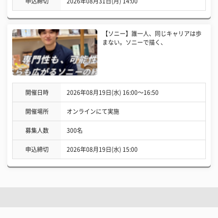
申込締切
2026年08月31日(月) 14:00
【ソニー】誰一人、同じキャリアは歩
まない。ソニーで描く、
開催日時
2026年08月19日(水) 16:00〜16:50
開催場所
オンラインにて実施
募集人数
300名
申込締切
2026年08月19日(水) 15:00