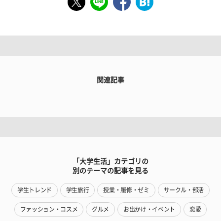
関連記事
「大学生活」カテゴリの
別のテーマの記事を見る
学生トレンド
学生旅行
授業・履修・ゼミ
サークル・部活
ファッション・コスメ
グルメ
お出かけ・イベント
恋愛