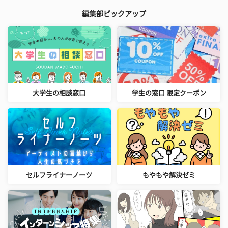
編集部ピックアップ
大学生の相談窓口
学生の窓口 限定クーポン
セルフライナーノーツ
もやもや解決ゼミ