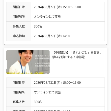
開催日時
2026年08月27日(木) 15:00〜16:00
開催場所
オンラインにて実施
募集人数
300名
申込締切
2026年08月27日(木) 14:00
【中部電力】「きれいごと」を貫き、
想いを形にする！中部電
開催日時
2026年08月31日(月) 15:00〜16:00
開催場所
オンラインにて実施
募集人数
300名