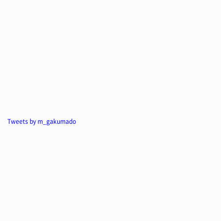
Tweets by m_gakumado