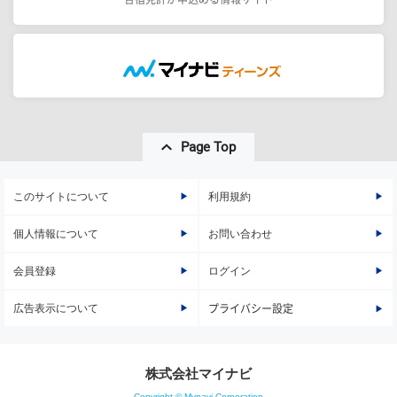
Page Top
このサイトについて
利用規約
個人情報について
お問い合わせ
会員登録
ログイン
広告表示について
プライバシー設定
株式会社マイナビ
Copyright © Mynavi Corporation