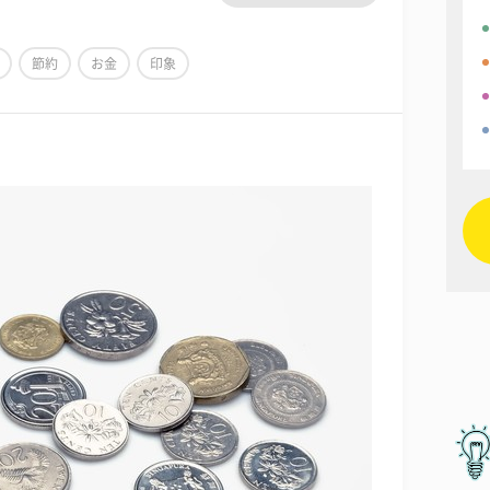
節約
お金
印象