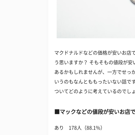
マクドナルドなどの価格が安いお店
う思いますか？ そもそもの値段が安
あるかもしれませんが、一方でせっ
いうのもなんとももったいない話で
ついてどのように考えているのでし
■マックなどの値段が安いお店で
あり 178人（88.1%）