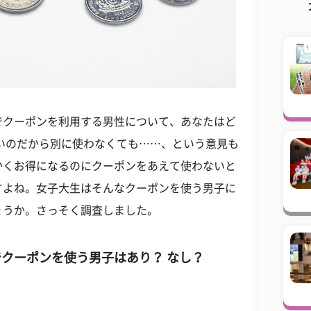
でクーポンを利用する男性について、あなたはど
いのだから別に使わなくても……、という意見も
かくお得になるのにクーポンをあえて使わないと
すよね。女子大生はそんなクーポンを使う男子に
ょうか。さっそく調査しました。
クーポンを使う男子はあり？ なし？