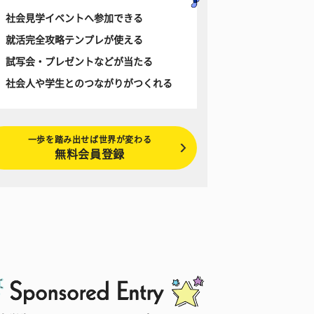
社会見学イベントへ参加できる
就活完全攻略テンプレが使える
試写会・プレゼントなどが当たる
社会人や学生とのつながりがつくれる
一歩を踏み出せば世界が変わる
無料会員登録