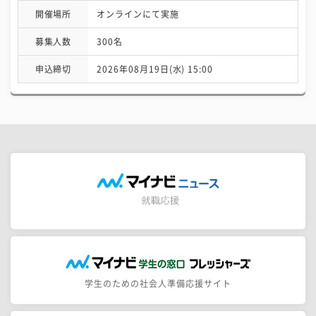
開催場所
オンラインにて実施
募集人数
300名
申込締切
2026年08月19日(水) 15:00
学生のための社会人準備応援サイト