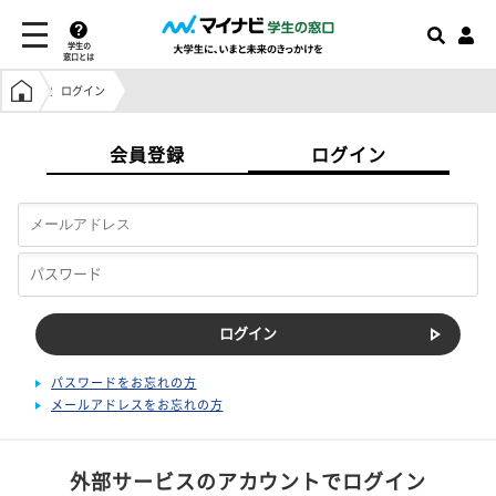
学生の
窓口とは
学生の窓口トップ
ログイン
会員登録
ログイン
パスワードをお忘れの方
メールアドレスをお忘れの方
外部サービスのアカウントでログイン