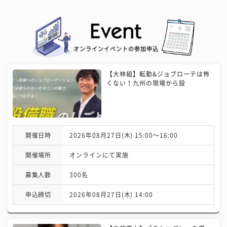
オンラインイベントの参加申込
【大林組】転勤&ジョブローテは怖
くない！九州の現場から設
開催日時
2026年08月27日(木) 15:00〜16:00
開催場所
オンラインにて実施
募集人数
300名
申込締切
2026年08月27日(木) 14:00