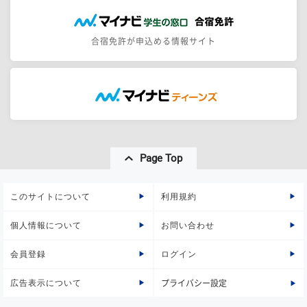
合宿免許が申込める情報サイト
Page Top
このサイトについて
利用規約
個人情報について
お問い合わせ
会員登録
ログイン
広告表示について
プライバシー設定