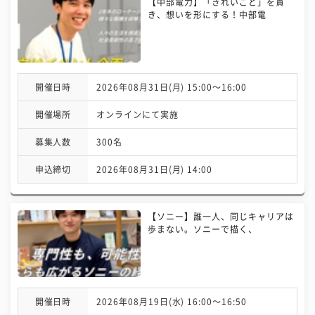
【中部電力】「きれいごと」を貫
き、想いを形にする！中部電
開催日時
2026年08月31日(月) 15:00〜16:00
開催場所
オンラインにて実施
募集人数
300名
申込締切
2026年08月31日(月) 14:00
【ソニー】誰一人、同じキャリアは
歩まない。ソニーで描く、
開催日時
2026年08月19日(水) 16:00〜16:50