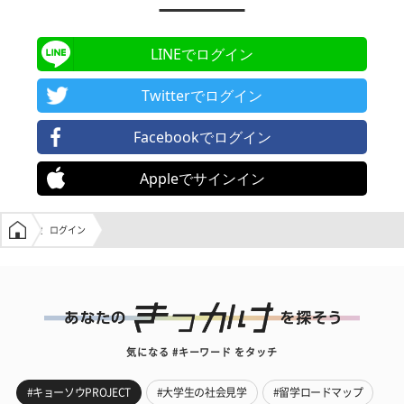
LINEでログイン
Twitterでログイン
Facebookでログイン
Appleでサインイン
学生の窓口トップ
ログイン
気になる #キーワード をタッチ
#キョーソウPROJECT
#大学生の社会見学
#留学ロードマップ