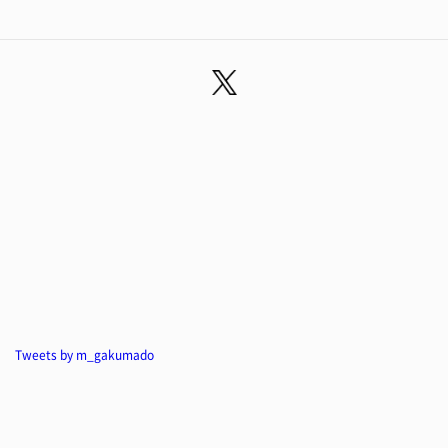
Tweets by m_gakumado