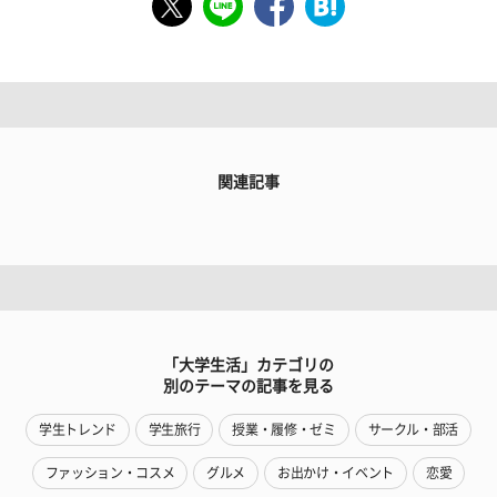
関連記事
「大学生活」カテゴリの
別のテーマの記事を見る
学生トレンド
学生旅行
授業・履修・ゼミ
サークル・部活
ファッション・コスメ
グルメ
お出かけ・イベント
恋愛