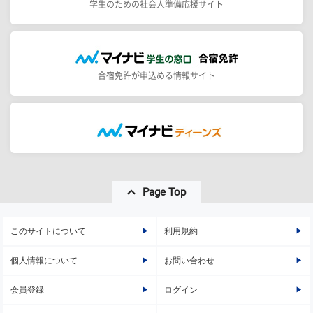
学生のための社会人準備応援サイト
合宿免許が申込める情報サイト
Page Top
このサイトについて
利用規約
個人情報について
お問い合わせ
会員登録
ログイン