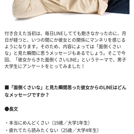
付き合えた当初は、毎日LINEしてても飽きなかったのに、月
日が経つと、いつの間にか彼女との関係にマンネリを感じる
ようになります。そのため、内容によっては「面倒くさい
な」と見た瞬間に思うメッセージもあるでしょう。そこで今
回、「彼女からきた面倒くさいLINE」というテーマで、男子
大学生にアンケートをとってみました！
■「面倒くさいな」と見た瞬間思った彼女からのLINEはどん
なメッセージですか？
●長文
・本当にめんどくさい（19歳／大学1年生）
・疲れてたら読みたくない（25歳／大学4年生）