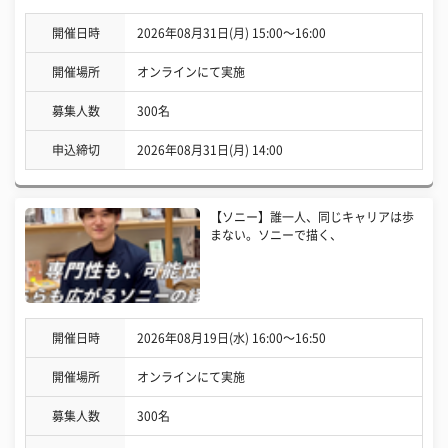
開催日時
2026年08月31日(月) 15:00〜16:00
開催場所
オンラインにて実施
募集人数
300名
申込締切
2026年08月31日(月) 14:00
【ソニー】誰一人、同じキャリアは歩
まない。ソニーで描く、
開催日時
2026年08月19日(水) 16:00〜16:50
開催場所
オンラインにて実施
募集人数
300名