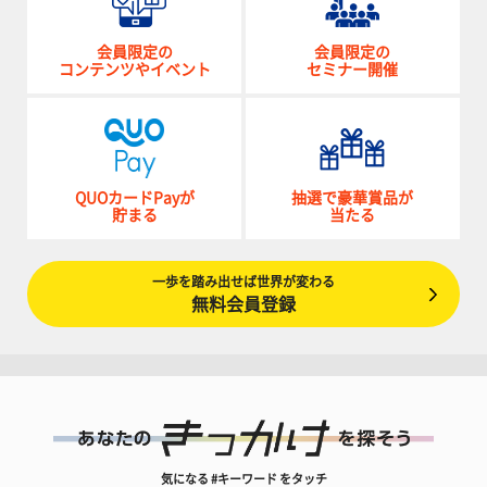
会員限定の
会員限定の
コンテンツやイベント
セミナー開催
QUOカードPayが
抽選で豪華賞品が
貯まる
当たる
一歩を踏み出せば世界が変わる
無料会員登録
気になる #キーワード をタッチ