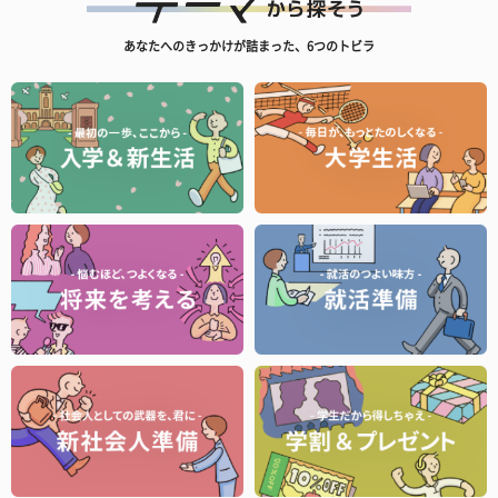
あなたへのきっかけが詰まった、6つのトビラ