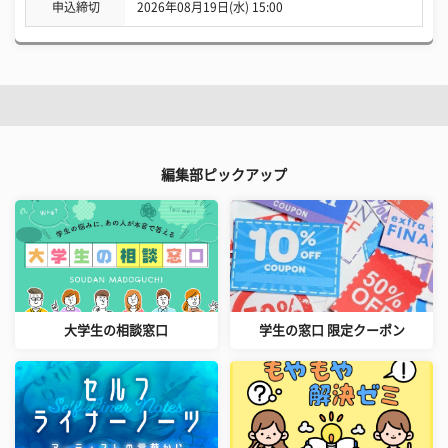
申込締切
2026年08月19日(水) 15:00
編集部ピックアップ
大学生の相談窓口
学生の窓口 限定クーポン