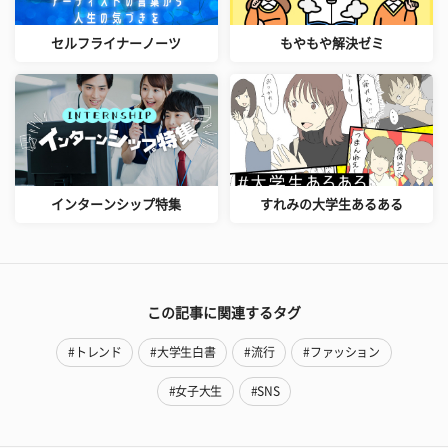
セルフライナーノーツ
もやもや解決ゼミ
インターンシップ特集
すれみの大学生あるある
この記事に関連するタグ
#トレンド
#大学生白書
#流行
#ファッション
#女子大生
#SNS