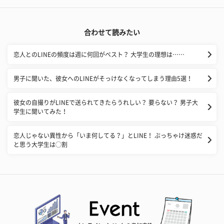
合わせて読みたい
恋人とのLINEの頻度は週に何回がベスト？ 大学生の理想は……
男子に聞いた、彼女へのLINEがそっけなくなってしまう理由5選！
彼女の自撮りがLINEで送られてきたらうれしい？ 要らない？ 男子大
学生に聞いてみた！
​恋人じゃない異性から「いま何してる？」とLINE！ ぶっちゃけ迷惑だ
と思う大学生は◯割